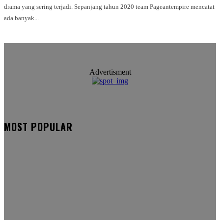
drama yang sering terjadi. Sepanjang tahun 2020 team Pageantempire mencatat
ada banyak...
Advertisment
MOST POPULAR