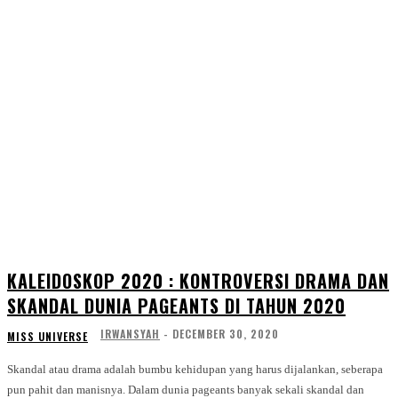
KALEIDOSKOP 2020 : KONTROVERSI DRAMA DAN
SKANDAL DUNIA PAGEANTS DI TAHUN 2020
IRWANSYAH
-
DECEMBER 30, 2020
MISS UNIVERSE
Skandal atau drama adalah bumbu kehidupan yang harus dijalankan, seberapa
pun pahit dan manisnya. Dalam dunia pageants banyak sekali skandal dan