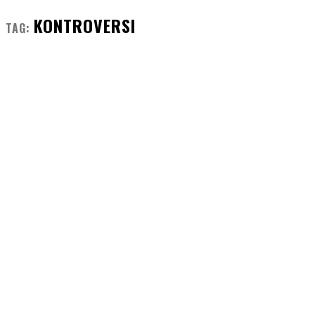
KONTROVERSI
TAG: