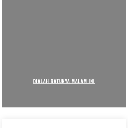
DIALAH RATUNYA MALAM INI