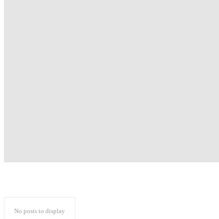
No posts to display