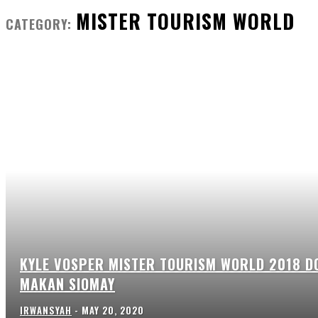
MISTER TOURISM WORLD
CATEGORY:
KYLE VOSPER MISTER TOURISM WORLD 2018 D
MAKAN SIOMAY
IRWANSYAH
-
MAY 20, 2020