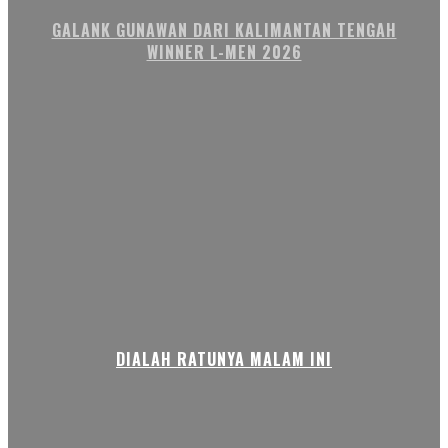
GALANK GUNAWAN DARI KALIMANTAN TENGAH
WINNER L-MEN 2026
DIALAH RATUNYA MALAM INI