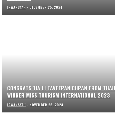
IRWANSYAH
-
DECEMBER 25, 2024
CONGRATS TIA LI TAVEEPANICHPAN FROM THAI
WINNER MISS TOURISM INTERNATIONAL 2023
IRWANSYAH
-
NOVEMBER 26, 2023