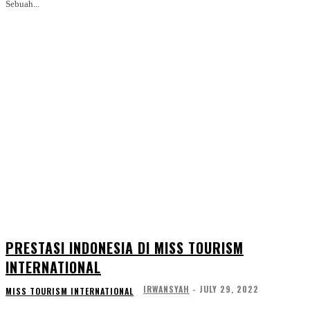
Sebuah...
PRESTASI INDONESIA DI MISS TOURISM
INTERNATIONAL
IRWANSYAH
-
JULY 29, 2022
MISS TOURISM INTERNATIONAL