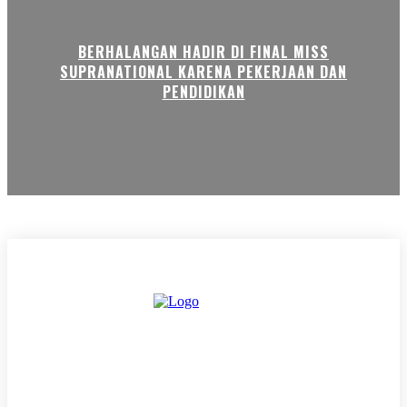
BERHALANGAN HADIR DI FINAL MISS
SUPRANATIONAL KARENA PEKERJAAN DAN
PENDIDIKAN