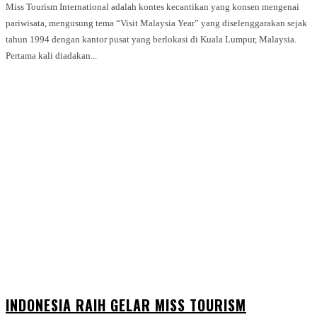
Miss Tourism International adalah kontes kecantikan yang konsen mengenai
pariwisata, mengusung tema “Visit Malaysia Year” yang diselenggarakan sejak
tahun 1994 dengan kantor pusat yang berlokasi di Kuala Lumpur, Malaysia.
Pertama kali diadakan...
INDONESIA RAIH GELAR MISS TOURISM