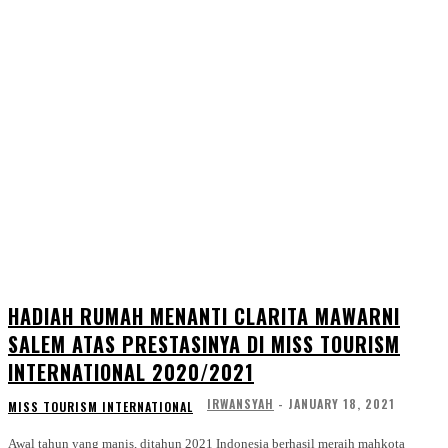
HADIAH RUMAH MENANTI CLARITA MAWARNI
SALEM ATAS PRESTASINYA DI MISS TOURISM
INTERNATIONAL 2020/2021
IRWANSYAH
-
JANUARY 18, 2021
MISS TOURISM INTERNATIONAL
Awal tahun yang manis, ditahun 2021 Indonesia berhasil meraih mahkota