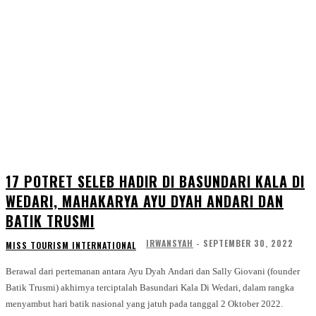
17 POTRET SELEB HADIR DI BASUNDARI KALA DI
WEDARI, MAHAKARYA AYU DYAH ANDARI DAN
BATIK TRUSMI
IRWANSYAH
-
SEPTEMBER 30, 2022
MISS TOURISM INTERNATIONAL
Berawal dari pertemanan antara Ayu Dyah Andari dan Sally Giovani (founder
Batik Trusmi) akhirnya terciptalah Basundari Kala Di Wedari, dalam rangka
menyambut hari batik nasional yang jatuh pada tanggal 2 Oktober 2022.