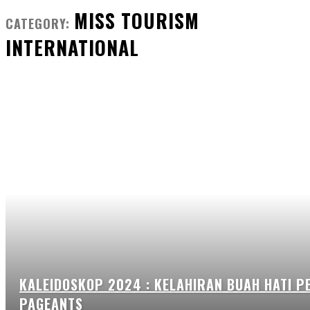
MISS TOURISM
CATEGORY:
INTERNATIONAL
KALEIDOSKOP 2024 : KELAHIRAN BUAH HATI P
PAGEANTS