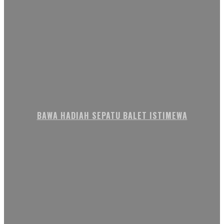
BAWA HADIAH SEPATU BALET ISTIMEWA