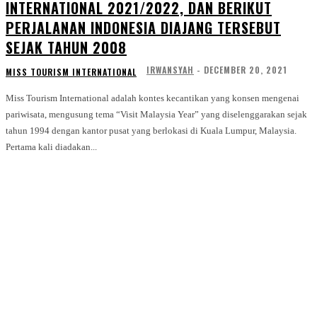
INTERNATIONAL 2021/2022, DAN BERIKUT
PERJALANAN INDONESIA DIAJANG TERSEBUT
SEJAK TAHUN 2008
IRWANSYAH
-
DECEMBER 20, 2021
MISS TOURISM INTERNATIONAL
Miss Tourism International adalah kontes kecantikan yang konsen mengenai
pariwisata, mengusung tema “Visit Malaysia Year” yang diselenggarakan sejak
tahun 1994 dengan kantor pusat yang berlokasi di Kuala Lumpur, Malaysia.
Pertama kali diadakan...