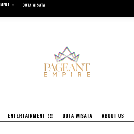
NMENT
DUTA WISATA
ENTERTAINMENT
DUTA WISATA
ABOUT US