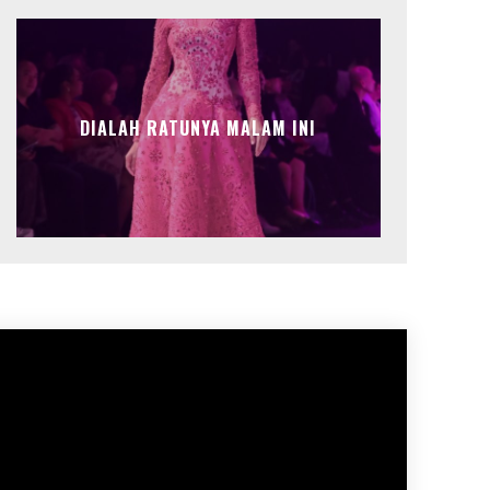
DIALAH RATUNYA MALAM INI