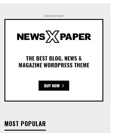
Advertisment
MOST POPULAR