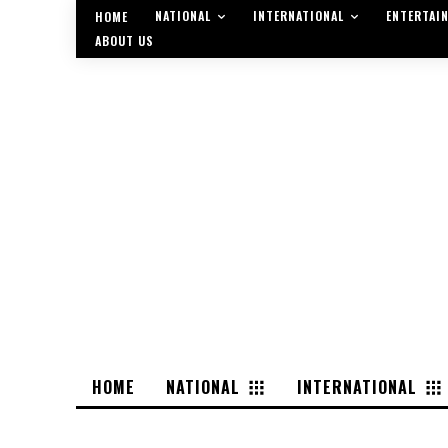
NATIONAL
INTERNATIONAL
ENTERTAI
HOME
ABOUT US
HOME
NATIONAL
INTERNATIONAL