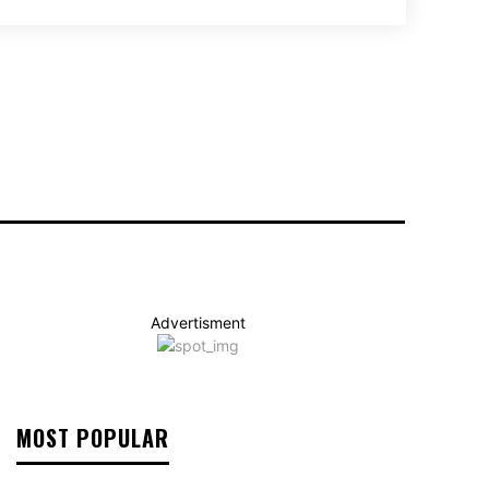
Advertisment
MOST POPULAR