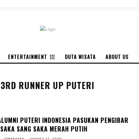
DUTA WISATA
ABOUT US
ENTERTAINMENT
DUTA WISATA
ABOUT US
 3RD RUNNER UP PUTERI
ALUMNI PUTERI INDONESIA PASUKAN PENGIBAR
SAKA SANG SAKA MERAH PUTIH