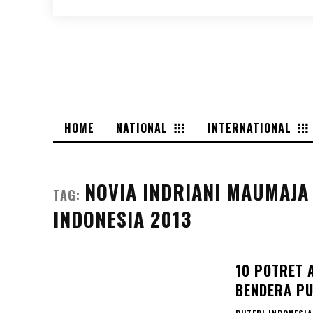
HOME
NATIONAL
INTERNATIONAL
NOVIA INDRIANI MAUMAJA
TAG:
INDONESIA 2013
10 POTRET 
BENDERA PU