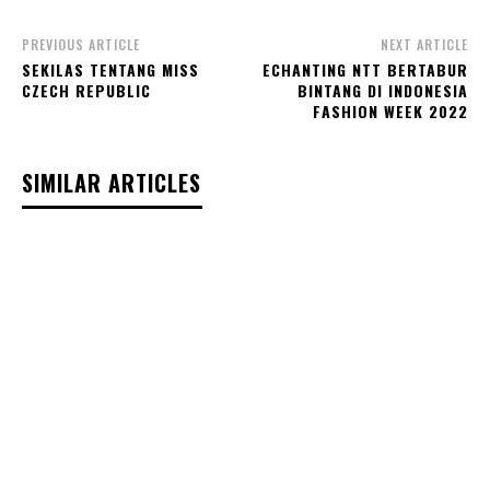
PREVIOUS ARTICLE
NEXT ARTICLE
SEKILAS TENTANG MISS
ECHANTING NTT BERTABUR
CZECH REPUBLIC
BINTANG DI INDONESIA
FASHION WEEK 2022
SIMILAR ARTICLES