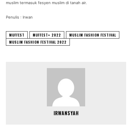
muslim termasuk fesyen muslim di tanah air.
Penulis : Irwan
MUFFEST
MUFFEST+ 2022
MUSLIM FASHION FESTIVAL
MUSLIM FASHION FESTIVAL 2022
IRWANSYAH