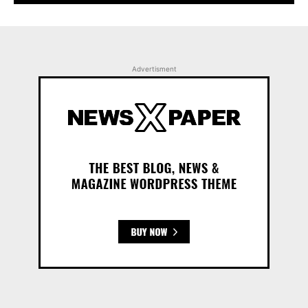
Advertisment