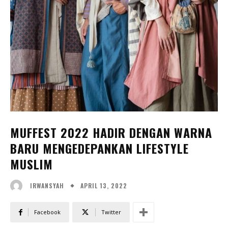
MUFFEST 2022 HADIR DENGAN WARNA
BARU MENGEDEPANKAN LIFESTYLE
MUSLIM
APRIL 13, 2022
IRWANSYAH
Facebook
Twitter