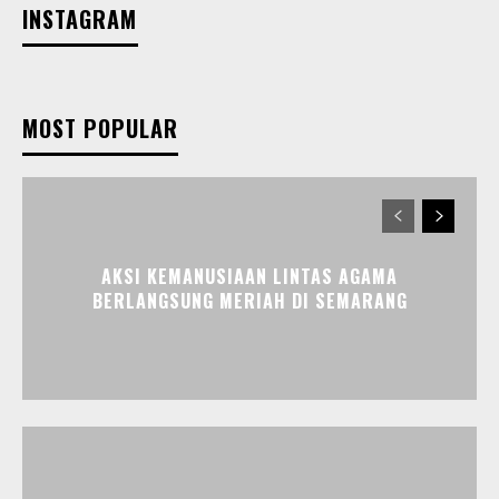
INSTAGRAM
MOST POPULAR
AKSI KEMANUSIAAN LINTAS AGAMA
BERLANGSUNG MERIAH DI SEMARANG