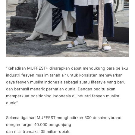
“Kehadiran MUFFEST+ diharapkan dapat mendukung para pelaku
industri fesyen muslim tanah air untuk konsisten menawarkan
gaya fesyen muslim Indonesia sebagai suatu lifestyle yang baru
dan berhasil menarik perhatian dunia. Dengan begitu akan
memperkuat positioning Indonesia di industri fesyen muslim
dunia”.
Selama tiga hari MUFFEST menghadirkan 300 desainer/brand,
dengan target 40.000 pengunjung
dan nilai transaksi 35 miliar rupiah.