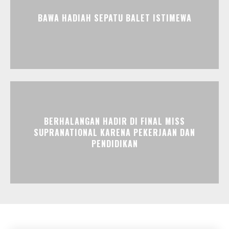
BAWA HADIAH SEPATU BALET ISTIMEWA
BERHALANGAN HADIR DI FINAL MISS
SUPRANATIONAL KARENA PEKERJAAN DAN
PENDIDIKAN