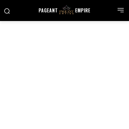
PAGEANT
EMPIRE