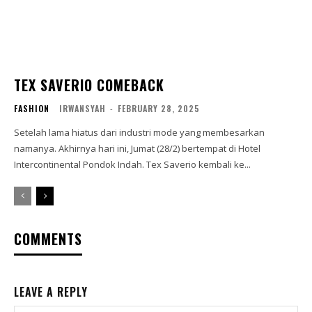
TEX SAVERIO COMEBACK
FASHION
IRWANSYAH
-
FEBRUARY 28, 2025
Setelah lama hiatus dari industri mode yang membesarkan
namanya. Akhirnya hari ini, Jumat (28/2) bertempat di Hotel
Intercontinental Pondok Indah. Tex Saverio kembali ke...
COMMENTS
LEAVE A REPLY