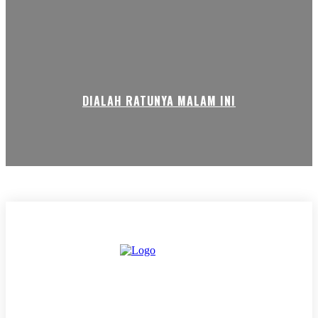
DIALAH RATUNYA MALAM INI