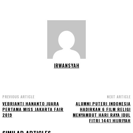
IRWANSYAH
PREVIOUS ARTICLE
NEXT ARTICLE
VEBRIANTI HANANTO JUARA
ALUMNI PUTERI INDONESIA
PERTAMA MISS JAKARTA FAIR
HADIRKAN 6 FILM RELIGI
2019
MENYAMBUT HARI RAYA IDUL
FITRI 1441 HIJRIYAH