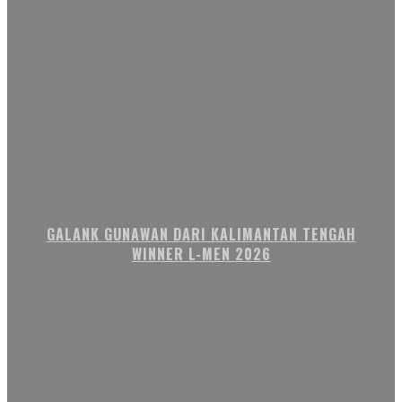
GALANK GUNAWAN DARI KALIMANTAN TENGAH
WINNER L-MEN 2026