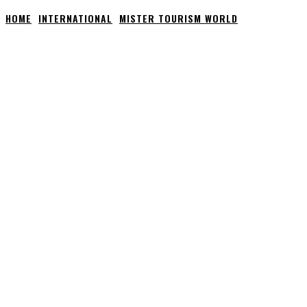
HOME
INTERNATIONAL
MISTER TOURISM WORLD