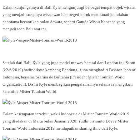
Dalam kunjungannya di Bali Kyle mengunjungi berbagai tempat objek wisata,
yang menjadi surganya wisatawan luar negeri untuk menikmati keindahan
panorama kecantikan pulau dewata, seperti Garuda Wisnu Kencana yang
menjadi icon Bali saat ini.
Setelah dari Bali, Kyle yang juga model runway berasal dari London ini, Sabtu
(22/6/2019) hadir dikota kembang Bandung, guna menghadiri Fashion Icon of
Indonesia, bersama Szarina de Brittania (President Mister Tourism World
Organization). Disini Kyle membagikan pengalamannya selama ia mengikuti
karantina Mister Tourism World.
Dalam kesempatan tersebut, wakil Indonesia di Mister Tourism World 2019
yang diadakan di Malta bulan Januari 2020. Yudhi Siswanto Doeve Mister
Tourism World Indonesia 2019 mendapatkan sharing ilmu dari Kyle.