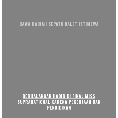
BAWA HADIAH SEPATU BALET ISTIMEWA
BERHALANGAN HADIR DI FINAL MISS
SUPRANATIONAL KARENA PEKERJAAN DAN
PENDIDIKAN