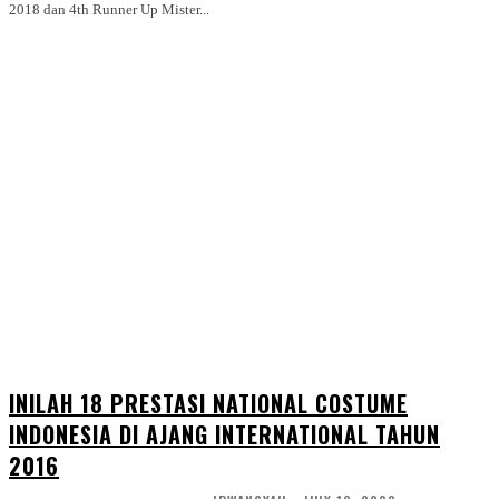
2018 dan 4th Runner Up Mister...
INILAH 18 PRESTASI NATIONAL COSTUME
INDONESIA DI AJANG INTERNATIONAL TAHUN
2016