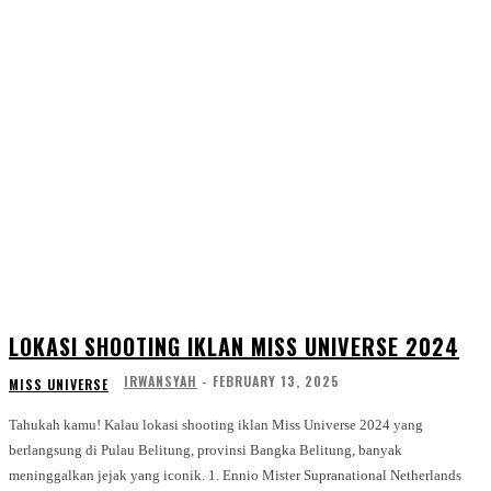
LOKASI SHOOTING IKLAN MISS UNIVERSE 2024
IRWANSYAH
-
FEBRUARY 13, 2025
MISS UNIVERSE
Tahukah kamu! Kalau lokasi shooting iklan Miss Universe 2024 yang
berlangsung di Pulau Belitung, provinsi Bangka Belitung, banyak
meninggalkan jejak yang iconik. 1. Ennio Mister Supranational Netherlands