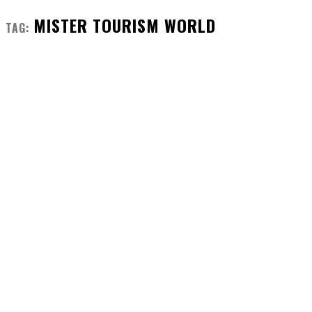
MISTER TOURISM WORLD
TAG: