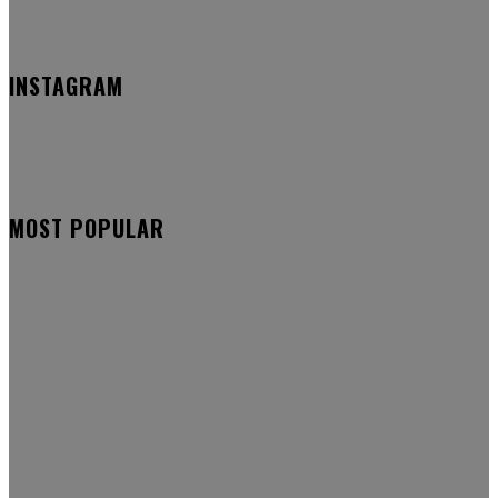
INSTAGRAM
MOST POPULAR