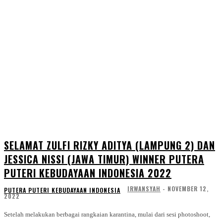
SELAMAT ZULFI RIZKY ADITYA (LAMPUNG 2) DAN
JESSICA NISSI (JAWA TIMUR) WINNER PUTERA
PUTERI KEBUDAYAAN INDONESIA 2022
IRWANSYAH
-
NOVEMBER 12,
PUTERA PUTERI KEBUDAYAAN INDONESIA
2022
Setelah melakukan berbagai rangkaian karantina, mulai dari sesi photoshoot,