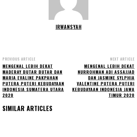
IRWANSYAH
PREVIOUS ARTICLE
NEXT ARTICLE
MENGENAL LEBIH DEKAT
MENGENAL LEBIH DEKAT
MADERAY BUTAR BUTAR DAN
NURROHMAN ADI ASSAJJAD
MARIA EVALINE PAKPAHAN
DAN JASMINE SYLPHIA
PUTERA PUTERI KEBUDAYAAN
VALENTINE PUTERA PUTERI
INDONESIA SUMATERA UTARA
KEBUDAYAAN INDONESIA JAWA
2020
TIMUR 2020
SIMILAR ARTICLES