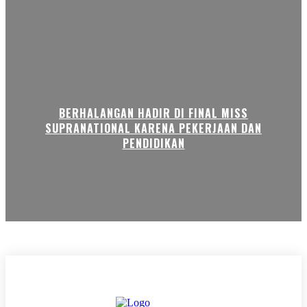
BERHALANGAN HADIR DI FINAL MISS
SUPRANATIONAL KARENA PEKERJAAN DAN
PENDIDIKAN