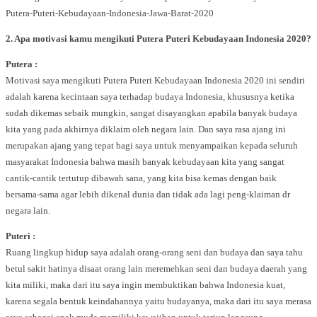
2. Apa motivasi kamu mengikuti Putera Puteri Kebudayaan Indonesia 2020?
Putera :
Motivasi saya mengikuti Putera Puteri Kebudayaan Indonesia 2020 ini sendiri
adalah karena kecintaan saya terhadap budaya Indonesia, khususnya ketika
sudah dikemas sebaik mungkin, sangat disayangkan apabila banyak budaya
kita yang pada akhirnya diklaim oleh negara lain. Dan saya rasa ajang ini
merupakan ajang yang tepat bagi saya untuk menyampaikan kepada seluruh
masyarakat Indonesia bahwa masih banyak kebudayaan kita yang sangat
cantik-cantik tertutup dibawah sana, yang kita bisa kemas dengan baik
bersama-sama agar lebih dikenal dunia dan tidak ada lagi peng-klaiman dr
negara lain.
Puteri :
Ruang lingkup hidup saya adalah orang-orang seni dan budaya dan saya tahu
betul sakit hatinya disaat orang lain meremehkan seni dan budaya daerah yang
kita miliki, maka dari itu saya ingin membuktikan bahwa Indonesia kuat,
karena segala bentuk keindahannya yaitu budayanya, maka dari itu saya merasa