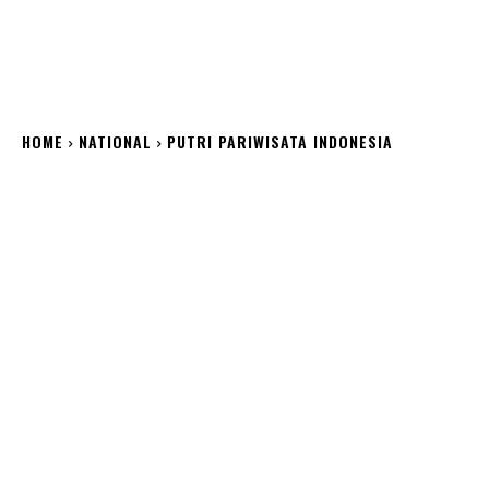
HOME
NATIONAL
PUTRI PARIWISATA INDONESIA