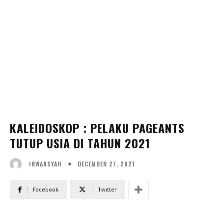
KALEIDOSKOP : PELAKU PAGEANTS
TUTUP USIA DI TAHUN 2021
DECEMBER 27, 2021
IRWANSYAH
Facebook
Twitter