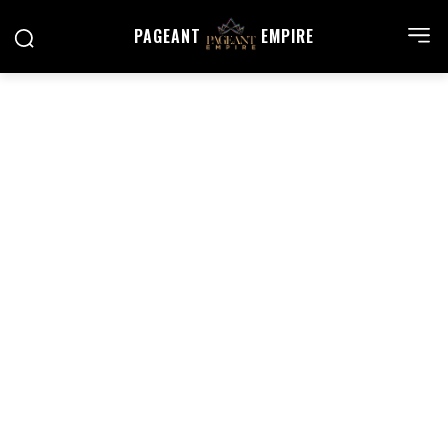
PAGEANT
EMPIRE