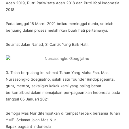
Aceh 2019, Putri Pariwisata Aceh 2018 dan Putri Kopi Indonesia
2018.
Pada tanggal 18 Maret 2021 beliau meninggal dunia, setelah
berjuang dalam proses melahirkan buah hati pertamanya.
Selamat Jalan Nanad, Si Cantik Yang Baik Hati.
3. Telah berpulang ke rahmat Tuhan Yang Maha Esa, Mas
Nursasongko Soegijatno, salah satu founder #indopageants,
guru, mentor, sekaligus kakak kami yang paling besar
berkontribusi dalam memajukan per-pageant-an Indonesia pada
tanggal 05 Januari 2021.
Semoga Mas Nur ditempatkan di tempat terbaik bersama Tuhan
YME. Selamat jalan Mas Nur…
Bapak pageant Indonesia