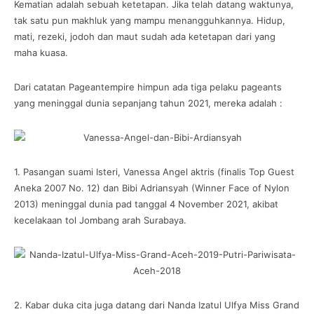
Kematian adalah sebuah ketetapan. Jika telah datang waktunya,
tak satu pun makhluk yang mampu menangguhkannya. Hidup,
mati, rezeki, jodoh dan maut sudah ada ketetapan dari yang
maha kuasa.
Dari catatan Pageantempire himpun ada tiga pelaku pageants
yang meninggal dunia sepanjang tahun 2021, mereka adalah :
1. Pasangan suami Isteri, Vanessa Angel aktris (finalis Top Guest
Aneka 2007 No. 12) dan Bibi Adriansyah (Winner Face of Nylon
2013) meninggal dunia pad tanggal 4 November 2021, akibat
kecelakaan tol Jombang arah Surabaya.
2. Kabar duka cita juga datang dari Nanda Izatul Ulfya Miss Grand