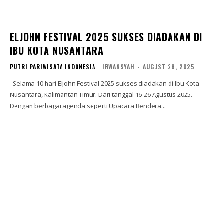
ELJOHN FESTIVAL 2025 SUKSES DIADAKAN DI
IBU KOTA NUSANTARA
PUTRI PARIWISATA INDONESIA
IRWANSYAH
-
AUGUST 28, 2025
Selama 10 hari Eljohn Festival 2025 sukses diadakan di Ibu Kota
Nusantara, Kalimantan Timur. Dari tanggal 16-26 Agustus 2025.
Dengan berbagai agenda seperti Upacara Bendera...