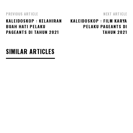
PREVIOUS ARTICLE
NEXT ARTICLE
KALEIDOSKOP : KELAHIRAN
KALEIDOSKOP : FILM KARYA
BUAH HATI PELAKU
PELAKU PAGEANTS DI
PAGEANTS DI TAHUN 2021
TAHUN 2021
SIMILAR ARTICLES