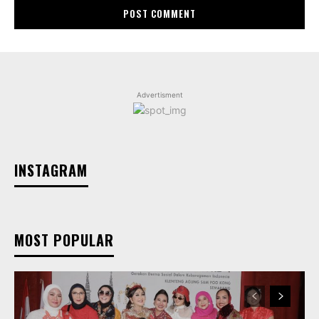
Advertisment
INSTAGRAM
MOST POPULAR