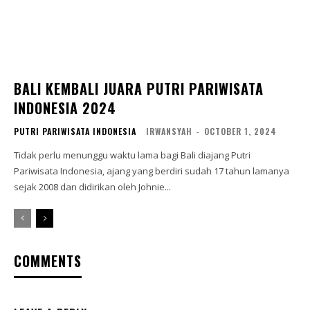
BALI KEMBALI JUARA PUTRI PARIWISATA
INDONESIA 2024
PUTRI PARIWISATA INDONESIA
IRWANSYAH
-
OCTOBER 1, 2024
Tidak perlu menunggu waktu lama bagi Bali diajang Putri
Pariwisata Indonesia, ajang yang berdiri sudah 17 tahun lamanya
sejak 2008 dan didirikan oleh Johnie...
COMMENTS