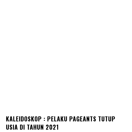
KALEIDOSKOP : PELAKU PAGEANTS TUTUP
USIA DI TAHUN 2021