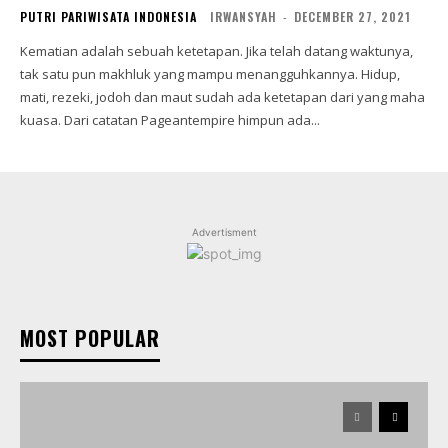
PUTRI PARIWISATA INDONESIA
IRWANSYAH
-
DECEMBER 27, 2021
Kematian adalah sebuah ketetapan. Jika telah datang waktunya,
tak satu pun makhluk yang mampu menangguhkannya. Hidup,
mati, rezeki, jodoh dan maut sudah ada ketetapan dari yang maha
kuasa. Dari catatan Pageantempire himpun ada...
Advertisment
MOST POPULAR