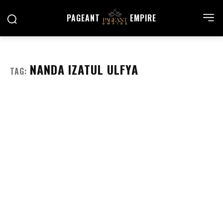
PAGEANT
EMPIRE
NANDA IZATUL ULFYA
TAG: