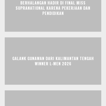
BERHALANGAN HADIR DI FINAL MISS
SUPRANATIONAL KARENA PEKERJAAN DAN
PENDIDIKAN
GALANK GUNAWAN DARI KALIMANTAN TENGAH
WINNER L-MEN 2026