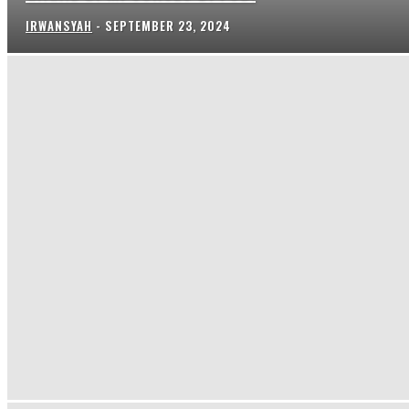
IRWANSYAH
-
SEPTEMBER 23, 2024