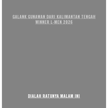
GALANK GUNAWAN DARI KALIMANTAN TENGAH
WINNER L-MEN 2026
DIALAH RATUNYA MALAM INI