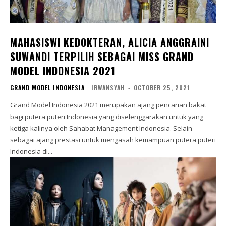
MAHASISWI KEDOKTERAN, ALICIA ANGGRAINI
SUWANDI TERPILIH SEBAGAI MISS GRAND
MODEL INDONESIA 2021
GRAND MODEL INDONESIA
IRWANSYAH
-
OCTOBER 25, 2021
Grand Model Indonesia 2021 merupakan ajang pencarian bakat
bagi putera puteri Indonesia yang diselenggarakan untuk yang
ketiga kalinya oleh Sahabat Management Indonesia. Selain
sebagai ajang prestasi untuk mengasah kemampuan putera puteri
Indonesia di...