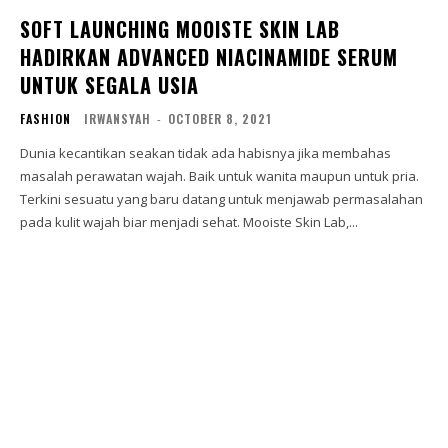
SOFT LAUNCHING MOOISTE SKIN LAB
HADIRKAN ADVANCED NIACINAMIDE SERUM
UNTUK SEGALA USIA
FASHION
IRWANSYAH
-
OCTOBER 8, 2021
Dunia kecantikan seakan tidak ada habisnya jika membahas
masalah perawatan wajah. Baik untuk wanita maupun untuk pria.
Terkini sesuatu yang baru datang untuk menjawab permasalahan
pada kulit wajah biar menjadi sehat. Mooiste Skin Lab,...