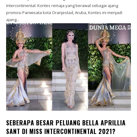
Intercontinental. Kontes remaja yang berawal sebagai ajang
promosi Pariwisata kota Oranjestad, Aruba, Kontes ini menjadi
ajang...
SEBERAPA BESAR PELUANG BELLA APRILLIA
SANT DI MISS INTERCONTINENTAL 2021?