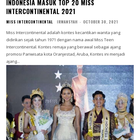
INDONESIA MASUK TOP 20 MISS
INTERCONTINENTAL 2021
MISS INTERCONTINENTAL
IRWANSYAH
-
OCTOBER 30, 2021
Miss Intercontinental adalah kontes kecantikan wanita yang
didirikan sejak tahun 1971 dengan nama awal Miss Teen
Intercontinental. Kontes remaja yang berawal sebagai ajang
promosi Pariwisata kota Oranjestad, Aruba, Kontes ini menjadi
ajang...