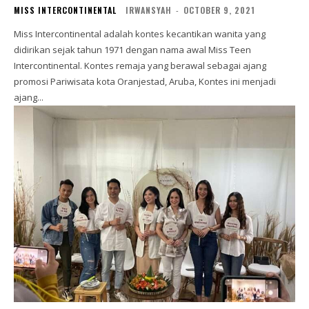
MISS INTERCONTINENTAL
IRWANSYAH
-
OCTOBER 9, 2021
Miss Intercontinental adalah kontes kecantikan wanita yang
didirikan sejak tahun 1971 dengan nama awal Miss Teen
Intercontinental. Kontes remaja yang berawal sebagai ajang
promosi Pariwisata kota Oranjestad, Aruba, Kontes ini menjadi
ajang...