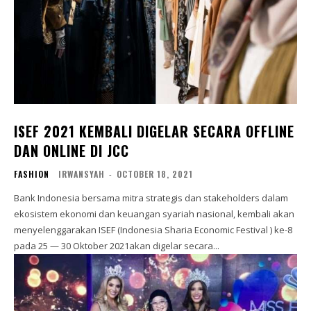
ISEF 2021 KEMBALI DIGELAR SECARA OFFLINE
DAN ONLINE DI JCC
FASHION
IRWANSYAH
-
OCTOBER 18, 2021
Bank Indonesia bersama mitra strategis dan stakeholders dalam
ekosistem ekonomi dan keuangan syariah nasional, kembali akan
menyelenggarakan ISEF (Indonesia Sharia Economic Festival ) ke-8
pada 25 — 30 Oktober 2021akan digelar secara...