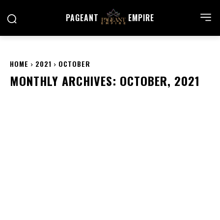
PAGEANT
EMPIRE
HOME
2021
OCTOBER
MONTHLY ARCHIVES: OCTOBER, 2021