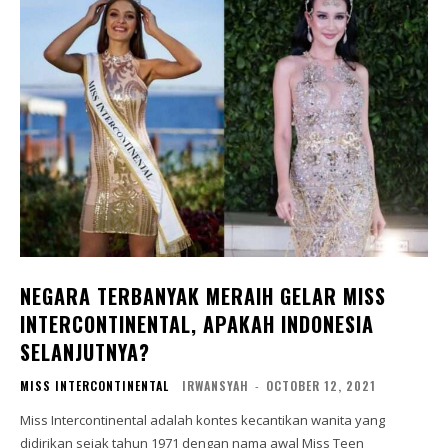
NEGARA TERBANYAK MERAIH GELAR MISS
INTERCONTINENTAL, APAKAH INDONESIA
SELANJUTNYA?
MISS INTERCONTINENTAL
IRWANSYAH
-
OCTOBER 12, 2021
Miss Intercontinental adalah kontes kecantikan wanita yang
didirikan sejak tahun 1971 dengan nama awal Miss Teen