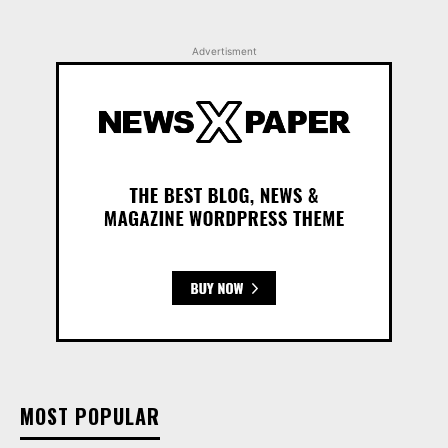
Advertisment
MOST POPULAR