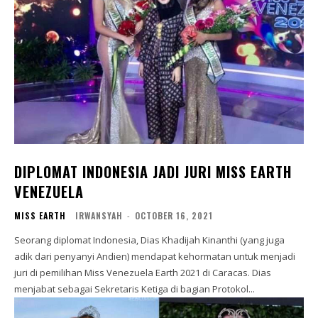
DIPLOMAT INDONESIA JADI JURI MISS EARTH
VENEZUELA
MISS EARTH
IRWANSYAH
-
OCTOBER 16, 2021
Seorang diplomat Indonesia, Dias Khadijah Kinanthi (yang juga
adik dari penyanyi Andien) mendapat kehormatan untuk menjadi
juri di pemilihan Miss Venezuela Earth 2021 di Caracas. Dias
menjabat sebagai Sekretaris Ketiga di bagian Protokol...