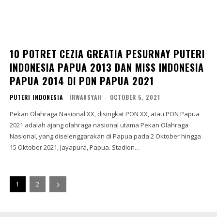
10 POTRET CEZIA GREATIA PESURNAY PUTERI
INDONESIA PAPUA 2013 DAN MISS INDONESIA
PAPUA 2014 DI PON PAPUA 2021
PUTERI INDONESIA
IRWANSYAH
-
OCTOBER 5, 2021
Pekan Olahraga Nasional XX, disingkat PON XX, atau PON Papua
2021 adalah ajang olahraga nasional utama Pekan Olahraga
Nasional, yang diselenggarakan di Papua pada 2 Oktober hingga
15 Oktober 2021, Jayapura, Papua. Stadion...
1
2