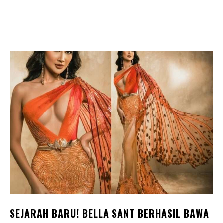
SEJARAH BARU! BELLA SANT BERHASIL BAWA