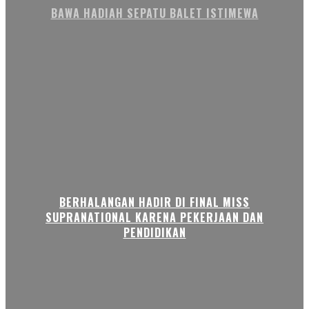
BAWA HADIAH SEPATU BALET ISTIMEWA
BERHALANGAN HADIR DI FINAL MISS
SUPRANATIONAL KARENA PEKERJAAN DAN
PENDIDIKAN