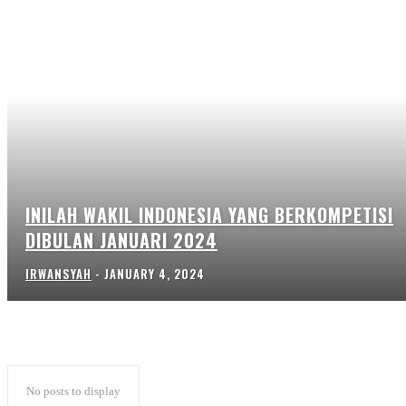
INILAH WAKIL INDONESIA YANG BERKOMPETISI
DIBULAN JANUARI 2024
IRWANSYAH
-
JANUARY 4, 2024
No posts to display