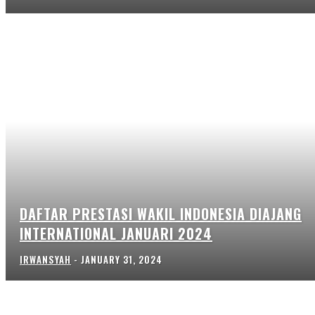
DAFTAR PRESTASI WAKIL INDONESIA DIAJANG
INTERNATIONAL JANUARI 2024
IRWANSYAH
-
JANUARY 31, 2024