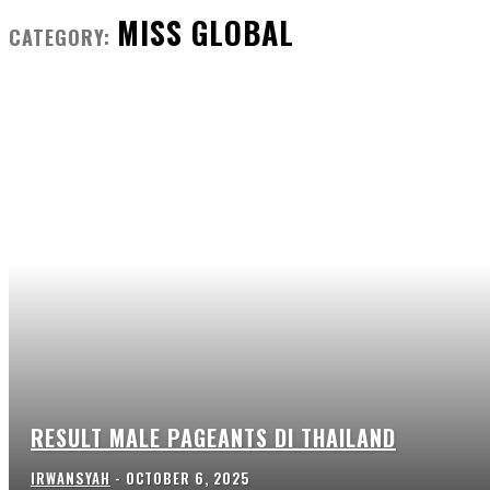
MISS GLOBAL
CATEGORY:
RESULT MALE PAGEANTS DI THAILAND
IRWANSYAH
-
OCTOBER 6, 2025