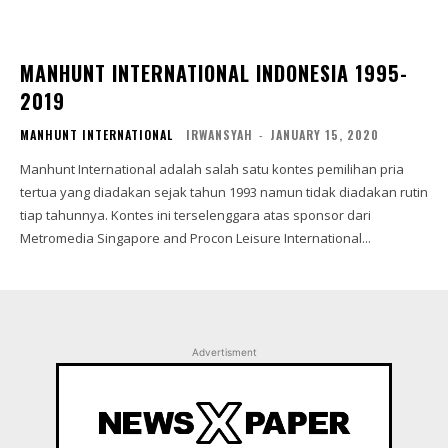
MANHUNT INTERNATIONAL INDONESIA 1995-
2019
MANHUNT INTERNATIONAL
IRWANSYAH
-
JANUARY 15, 2020
Manhunt International adalah salah satu kontes pemilihan pria
tertua yang diadakan sejak tahun 1993 namun tidak diadakan rutin
tiap tahunnya. Kontes ini terselenggara atas sponsor dari
Metromedia Singapore and Procon Leisure International...
Advertisment