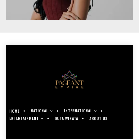
NATIONAL
INTERNATIONAL
HOME
ENTERTAINMENT
DUTA WISATA
ABOUT US