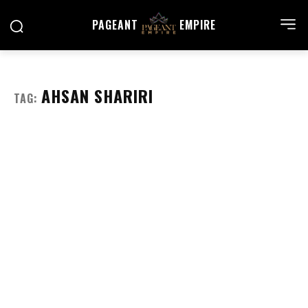
PAGEANT
EMPIRE
AHSAN SHARIRI
TAG: