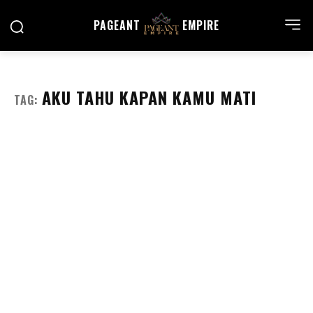
PAGEANT
EMPIRE
AKU TAHU KAPAN KAMU MATI
TAG: