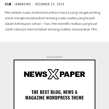
FILM
IRWANSYAH
-
DECEMBER 24, 2020
Film adalah suatu media komunikasi massa yang sangat penting
untuk mengkomunikasikan tentang suatu realita yang terjadi
dalam kehidupan sehari – hari, Film memiliki realitas yang kuat
salah satunya menceritakan tentang realitas masyarakat. Film...
Advertisment