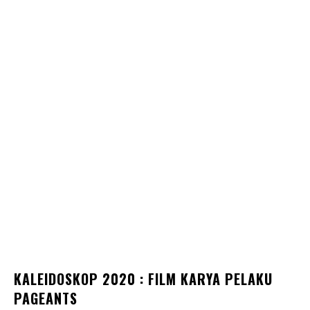
KALEIDOSKOP 2020 : FILM KARYA PELAKU
PAGEANTS