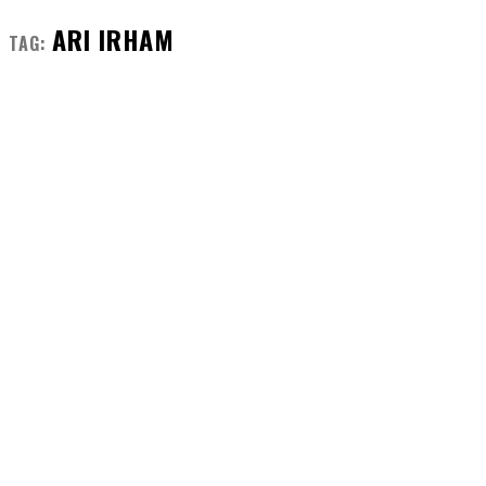
ARI IRHAM
TAG: