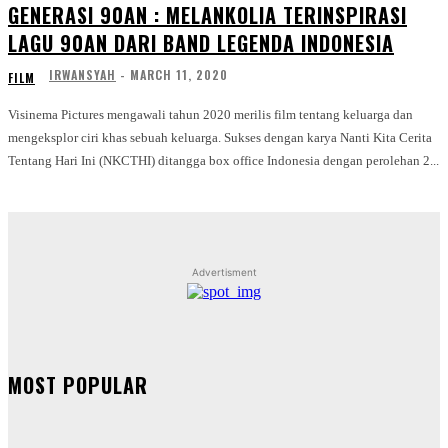
GENERASI 90AN : MELANKOLIA TERINSPIRASI
LAGU 90AN DARI BAND LEGENDA INDONESIA
IRWANSYAH
-
MARCH 11, 2020
FILM
Visinema Pictures mengawali tahun 2020 merilis film tentang keluarga dan
mengeksplor ciri khas sebuah keluarga. Sukses dengan karya Nanti Kita Cerita
Tentang Hari Ini (NKCTHI) ditangga box office Indonesia dengan perolehan 2...
Advertisment
MOST POPULAR