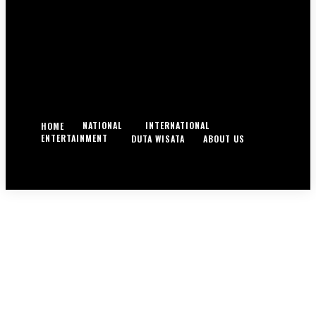
NATIONAL
INTERNATIONAL
HOME
ENTERTAINMENT
DUTA WISATA
ABOUT US