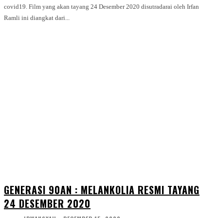
covid19. Film yang akan tayang 24 Desember 2020 disutradarai oleh Irfan
Ramli ini diangkat dari...
GENERASI 90AN : MELANKOLIA RESMI TAYANG
24 DESEMBER 2020