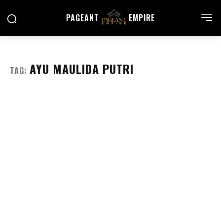
PAGEANT
EMPIRE
AYU MAULIDA PUTRI
TAG: