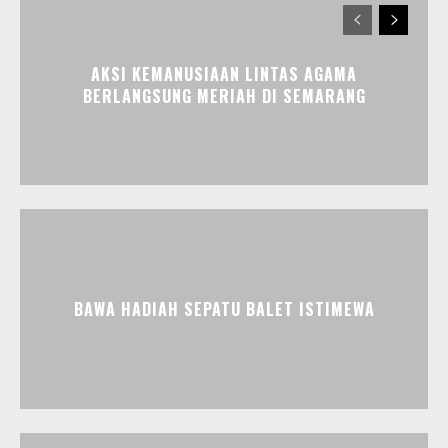
AKSI KEMANUSIAAN LINTAS AGAMA
BERLANGSUNG MERIAH DI SEMARANG
BAWA HADIAH SEPATU BALET ISTIMEWA