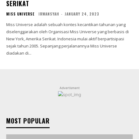
SERIKAT
MISS UNIVERSE
IRWANSYAH
-
JANUARY 24, 2023
Miss Universe adalah sebuah kontes kecantikan tahunan yang
diselenggarakan oleh Organisasi Miss Universe yang berbasis di
New York, Amerika Serikat. Indonesia mulai aktif berpartisipasi
sejak tahun 2005. Sepanjang perjalanannya Miss Universe
diadakan di...
Advertisment
MOST POPULAR