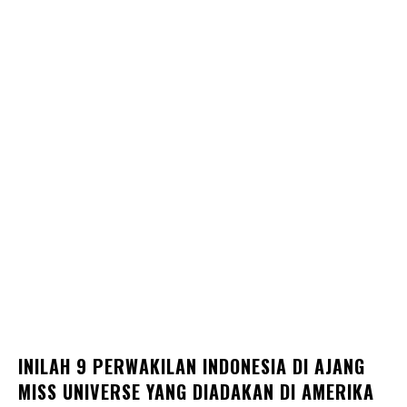
INILAH 9 PERWAKILAN INDONESIA DI AJANG
MISS UNIVERSE YANG DIADAKAN DI AMERIKA