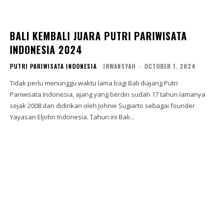
BALI KEMBALI JUARA PUTRI PARIWISATA
INDONESIA 2024
PUTRI PARIWISATA INDONESIA
IRWANSYAH
-
OCTOBER 1, 2024
Tidak perlu menunggu waktu lama bagi Bali diajang Putri
Pariwisata Indonesia, ajang yang berdiri sudah 17 tahun lamanya
sejak 2008 dan didirikan oleh Johnie Sugiarto sebagai founder
Yayasan Eljohn Indonesia. Tahun ini Bali...