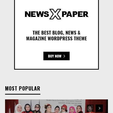
MOST POPULAR