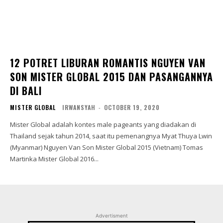
12 POTRET LIBURAN ROMANTIS NGUYEN VAN
SON MISTER GLOBAL 2015 DAN PASANGANNYA
DI BALI
MISTER GLOBAL
IRWANSYAH
-
OCTOBER 19, 2020
Mister Global adalah kontes male pageants yang diadakan di
Thailand sejak tahun 2014, saat itu pemenangnya Myat Thuya Lwin
(Myanmar) Nguyen Van Son Mister Global 2015 (Vietnam) Tomas
Martinka Mister Global 2016...
Advertisment