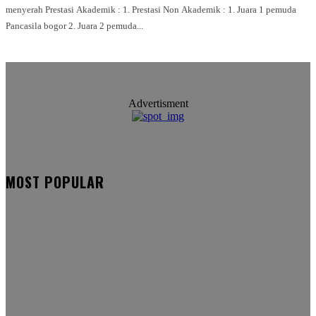
menyerah Prestasi Akademik : 1. Prestasi Non Akademik : 1. Juara 1 pemuda
Pancasila bogor 2. Juara 2 pemuda...
Advertisment
MOST POPULAR