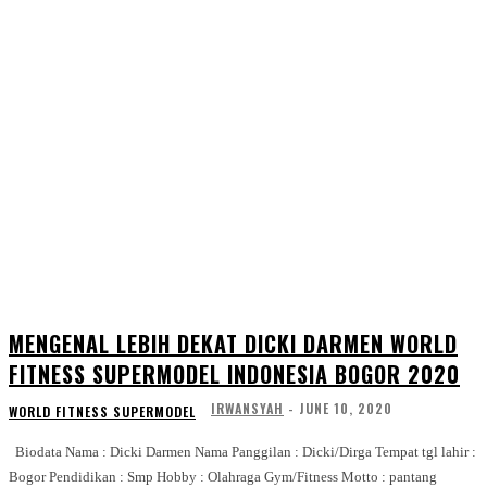
MENGENAL LEBIH DEKAT DICKI DARMEN WORLD
FITNESS SUPERMODEL INDONESIA BOGOR 2020
IRWANSYAH
-
JUNE 10, 2020
WORLD FITNESS SUPERMODEL
Biodata Nama : Dicki Darmen Nama Panggilan : Dicki/Dirga Tempat tgl lahir :
Bogor Pendidikan : Smp Hobby : Olahraga Gym/Fitness Motto : pantang