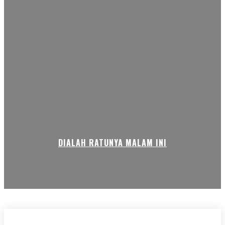
DIALAH RATUNYA MALAM INI