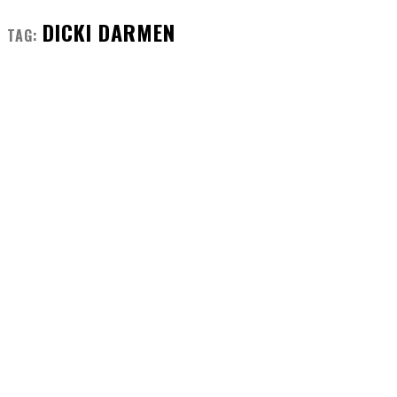
DICKI DARMEN
TAG: