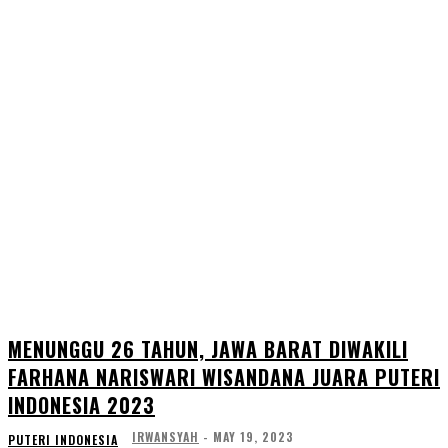
MENUNGGU 26 TAHUN, JAWA BARAT DIWAKILI
FARHANA NARISWARI WISANDANA JUARA PUTERI
INDONESIA 2023
IRWANSYAH
-
MAY 19, 2023
PUTERI INDONESIA