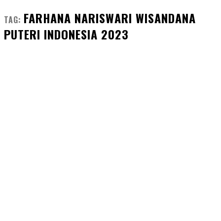
FARHANA NARISWARI WISANDANA
TAG:
PUTERI INDONESIA 2023