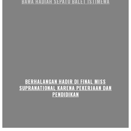
BAWA HADIAH SEPATU BALET ISTIMEWA
BERHALANGAN HADIR DI FINAL MISS
SUPRANATIONAL KARENA PEKERJAAN DAN
PENDIDIKAN