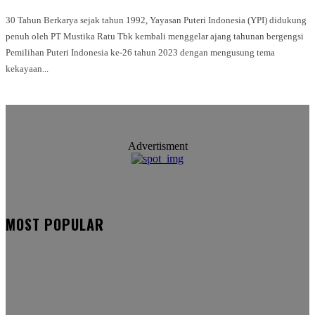
30 Tahun Berkarya sejak tahun 1992, Yayasan Puteri Indonesia (YPI) didukung
penuh oleh PT Mustika Ratu Tbk kembali menggelar ajang tahunan bergengsi
Pemilihan Puteri Indonesia ke-26 tahun 2023 dengan mengusung tema
kekayaan...
Advertisment
MOST POPULAR