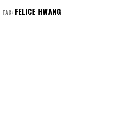
FELICE HWANG
TAG: