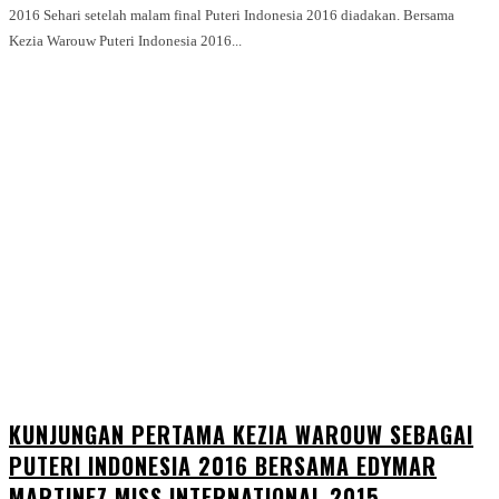
2016 Sehari setelah malam final Puteri Indonesia 2016 diadakan. Bersama
Kezia Warouw Puteri Indonesia 2016...
KUNJUNGAN PERTAMA KEZIA WAROUW SEBAGAI
PUTERI INDONESIA 2016 BERSAMA EDYMAR
MARTINEZ MISS INTERNATIONAL 2015