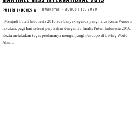
IRWANSYAH
-
AUGUST 13, 2020
PUTERI INDONESIA
Menjadi Puteri Indonesia 2016 ada banyak agenda yang harus Kezia Warouw
lakukan, pagi hari selesai perpisahan dengan 38 finalis Puteri Indonesia 2016,
Kezia melakukan tugas perdananya mengunjungi Pendopo di Living World
Alam...