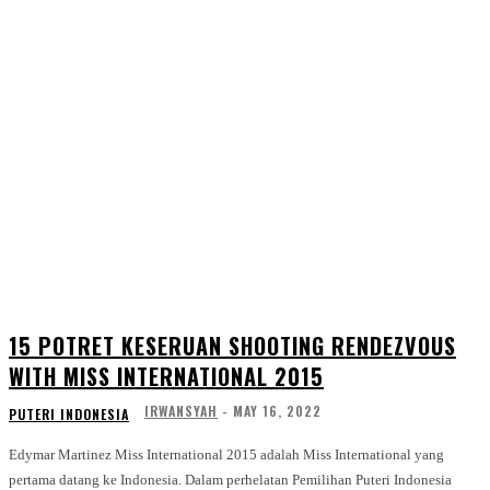
15 POTRET KESERUAN SHOOTING RENDEZVOUS
WITH MISS INTERNATIONAL 2015
IRWANSYAH
-
MAY 16, 2022
PUTERI INDONESIA
Edymar Martinez Miss International 2015 adalah Miss International yang
pertama datang ke Indonesia. Dalam perhelatan Pemilihan Puteri Indonesia