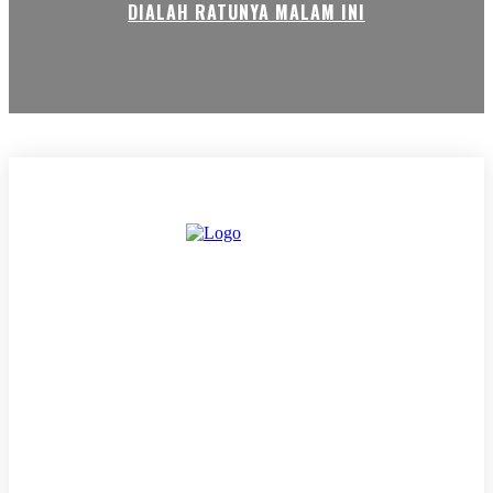
DIALAH RATUNYA MALAM INI