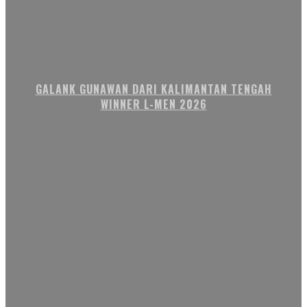
GALANK GUNAWAN DARI KALIMANTAN TENGAH
WINNER L-MEN 2026