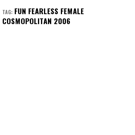
FUN FEARLESS FEMALE
TAG:
COSMOPOLITAN 2006