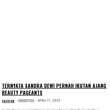
TERNYATA SANDRA DEWI PERNAH IKUTAN AJANG
BEAUTY PAGEANTS
IRWANSYAH
-
APRIL 17, 2024
FASHION