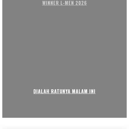
WINNER L-MEN 2026
DIALAH RATUNYA MALAM INI