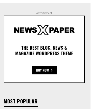
Advertisment
MOST POPULAR