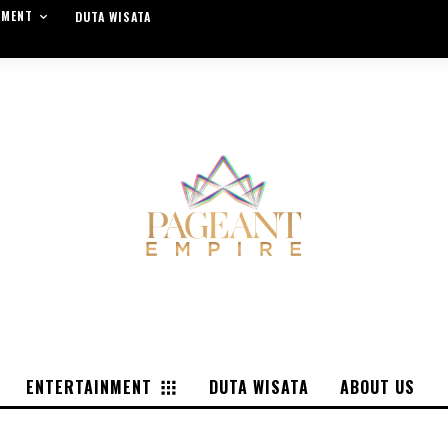
NMENT
DUTA WISATA
ENTERTAINMENT
DUTA WISATA
ABOUT US