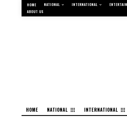
NATIONAL
INTERNATIONAL
ENTERTAI
HOME
ABOUT US
HOME
NATIONAL
INTERNATIONAL