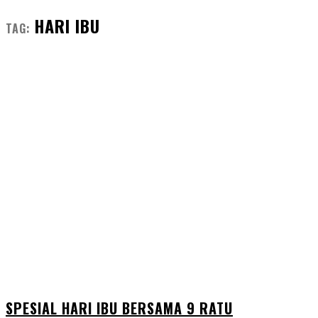
HARI IBU
TAG:
SPESIAL HARI IBU BERSAMA 9 RATU