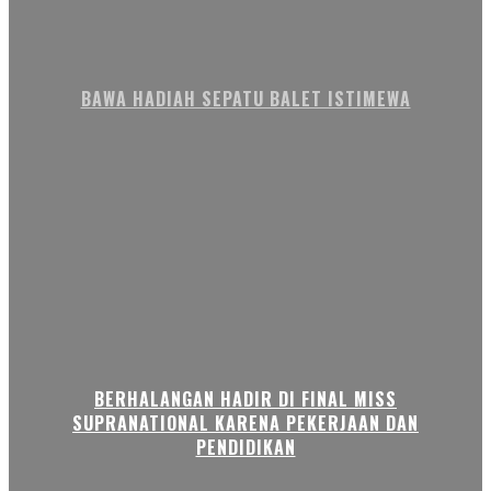
BAWA HADIAH SEPATU BALET ISTIMEWA
BERHALANGAN HADIR DI FINAL MISS
SUPRANATIONAL KARENA PEKERJAAN DAN
PENDIDIKAN