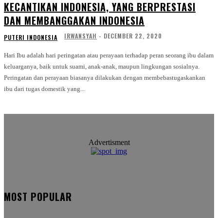
KECANTIKAN INDONESIA, YANG BERPRESTASI
DAN MEMBANGGAKAN INDONESIA
IRWANSYAH
-
DECEMBER 22, 2020
PUTERI INDONESIA
Hari Ibu adalah hari peringatan atau perayaan terhadap peran seorang ibu dalam
keluarganya, baik untuk suami, anak-anak, maupun lingkungan sosialnya.
Peringatan dan perayaan biasanya dilakukan dengan membebastugaskankan
ibu dari tugas domestik yang...
Advertisment
MOST POPULAR