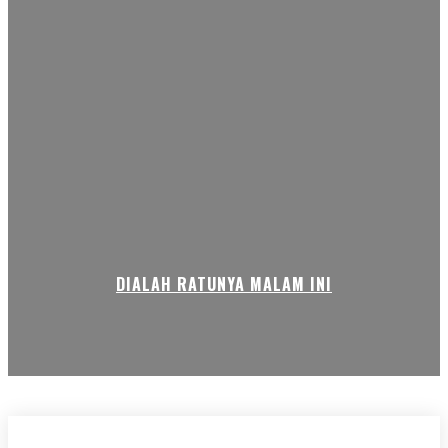
DIALAH RATUNYA MALAM INI