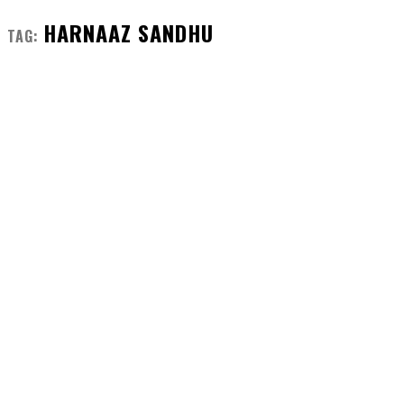
HARNAAZ SANDHU
TAG: