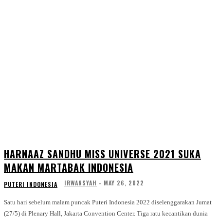
HARNAAZ SANDHU MISS UNIVERSE 2021 SUKA
MAKAN MARTABAK INDONESIA
IRWANSYAH
-
MAY 26, 2022
PUTERI INDONESIA
Satu hari sebelum malam puncak Puteri Indonesia 2022 diselenggarakan Jumat
(27/5) di Plenary Hall, Jakarta Convention Center. Tiga ratu kecantikan dunia