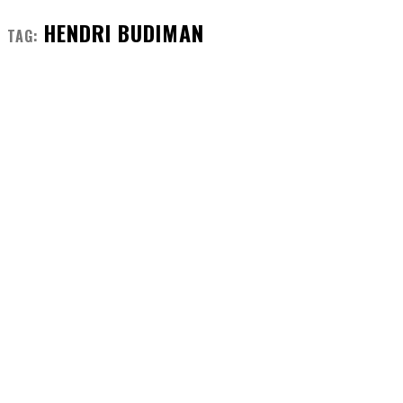
HENDRI BUDIMAN
TAG: