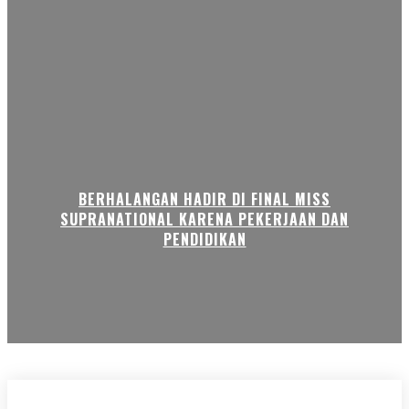
BERHALANGAN HADIR DI FINAL MISS
SUPRANATIONAL KARENA PEKERJAAN DAN
PENDIDIKAN