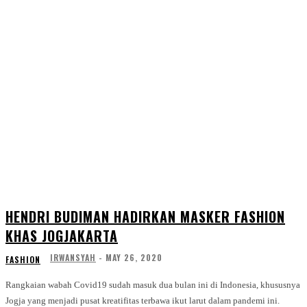
HENDRI BUDIMAN HADIRKAN MASKER FASHION
KHAS JOGJAKARTA
IRWANSYAH
-
MAY 26, 2020
FASHION
Rangkaian wabah Covid19 sudah masuk dua bulan ini di Indonesia, khususnya
Jogja yang menjadi pusat kreatifitas terbawa ikut larut dalam pandemi ini.