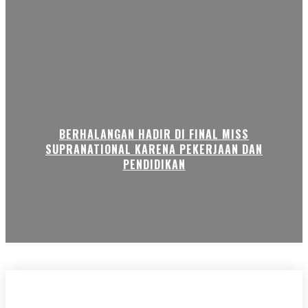
BERHALANGAN HADIR DI FINAL MISS
SUPRANATIONAL KARENA PEKERJAAN DAN
PENDIDIKAN