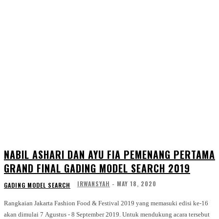
NABIL ASHARI DAN AYU FIA PEMENANG PERTAMA
GRAND FINAL GADING MODEL SEARCH 2019
IRWANSYAH
-
MAY 18, 2020
GADING MODEL SEARCH
Rangkaian Jakarta Fashion Food & Festival 2019 yang memasuki edisi ke-16
akan dimulai 7 Agustus - 8 September 2019. Untuk mendukung acara tersebut