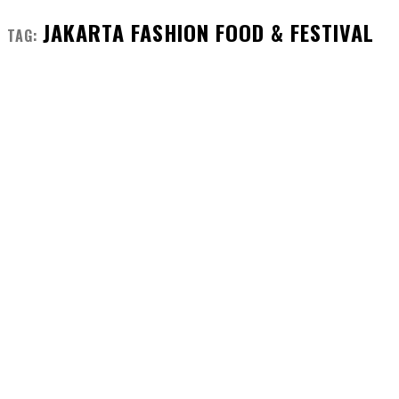
JAKARTA FASHION FOOD & FESTIVAL
TAG: