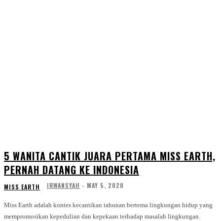
5 WANITA CANTIK JUARA PERTAMA MISS EARTH,
PERNAH DATANG KE INDONESIA
IRWANSYAH
-
MAY 5, 2020
MISS EARTH
Miss Earth adalah kontes kecantikan tahunan bertema lingkungan hidup yang
mempromosikan kepedulian dan kepekaan terhadap masalah lingkungan.