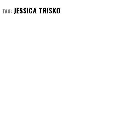
JESSICA TRISKO
TAG: