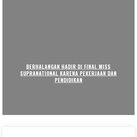
BERHALANGAN HADIR DI FINAL MISS
SUPRANATIONAL KARENA PEKERJAAN DAN
PENDIDIKAN