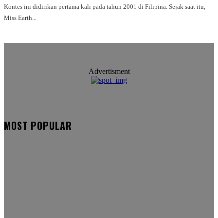
Kontes ini didirikan pertama kali pada tahun 2001 di Filipina. Sejak saat itu,
Miss Earth...
Advertisment
MOST POPULAR