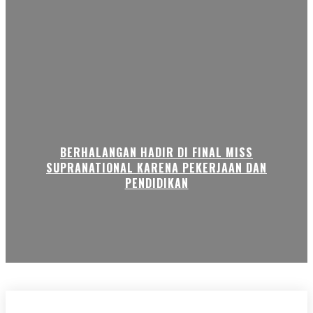
BERHALANGAN HADIR DI FINAL MISS
SUPRANATIONAL KARENA PEKERJAAN DAN
PENDIDIKAN