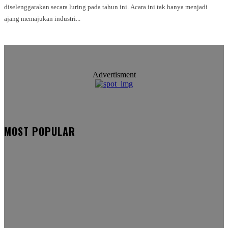
diselenggarakan secara luring pada tahun ini. Acara ini tak hanya menjadi
ajang memajukan industri...
Advertisment
MOST POPULAR