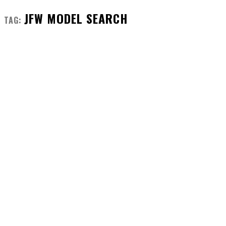
JFW MODEL SEARCH
TAG: