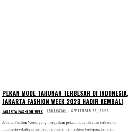
PEKAN MODE TAHUNAN TERBESAR DI INDONESIA,
JAKARTA FASHION WEEK 2023 HADIR KEMBALI
IRWANSYAH
-
SEPTEMBER 26, 2022
JAKARTA FASHION WEEK
Jakarta Fashion Week, yang merupakan pekan mode tahunan terbesar di
Indonesia sekaligus menjadi barometer tren fashion terdepan, kembali