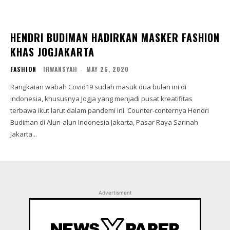
HENDRI BUDIMAN HADIRKAN MASKER FASHION
KHAS JOGJAKARTA
FASHION
IRWANSYAH
-
MAY 26, 2020
Rangkaian wabah Covid19 sudah masuk dua bulan ini di
Indonesia, khususnya Jogja yang menjadi pusat kreatifitas
terbawa ikut larut dalam pandemi ini. Counter-conternya Hendri
Budiman di Alun-alun Indonesia Jakarta, Pasar Raya Sarinah
Jakarta...
Advertisment