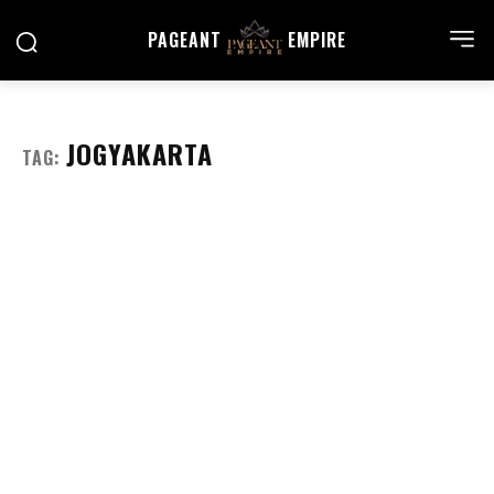
PAGEANT
EMPIRE
JOGYAKARTA
TAG: