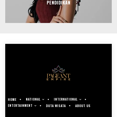
PENDIDIKAN
NATIONAL
INTERNATIONAL
HOME
ENTERTAINMENT
DUTA WISATA
ABOUT US