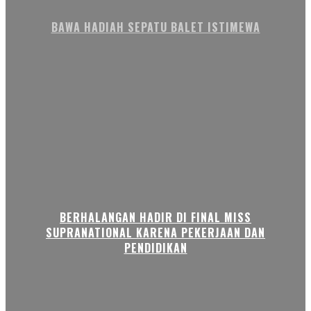
BAWA HADIAH SEPATU BALET ISTIMEWA
BERHALANGAN HADIR DI FINAL MISS
SUPRANATIONAL KARENA PEKERJAAN DAN
PENDIDIKAN