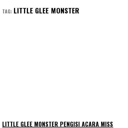
LITTLE GLEE MONSTER
TAG:
LITTLE GLEE MONSTER PENGISI ACARA MISS