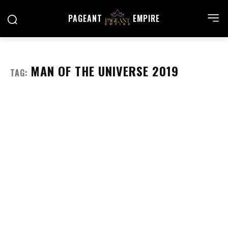
PAGEANT
EMPIRE
MAN OF THE UNIVERSE 2019
TAG: