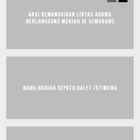
AKSI KEMANUSIAAN LINTAS AGAMA
BERLANGSUNG MERIAH DI SEMARANG
BAWA HADIAH SEPATU BALET ISTIMEWA