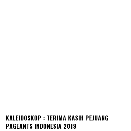
KALEIDOSKOP : TERIMA KASIH PEJUANG
PAGEANTS INDONESIA 2019