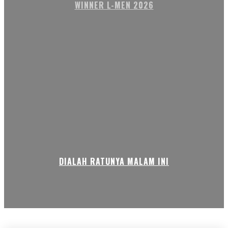
WINNER L-MEN 2026
DIALAH RATUNYA MALAM INI