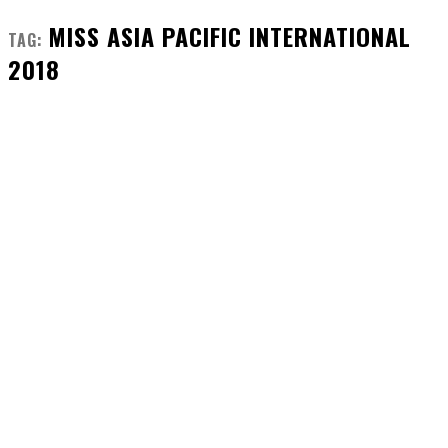
MISS ASIA PACIFIC INTERNATIONAL
TAG:
2018