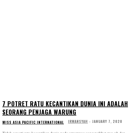
7 POTRET RATU KECANTIKAN DUNIA INI ADALAH
SEORANG PENJAGA WARUNG
IRWANSYAH
-
JANUARY 7, 2020
MISS ASIA PACIFIC INTERNATIONAL