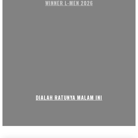
WINNER L-MEN 2026
DIALAH RATUNYA MALAM INI