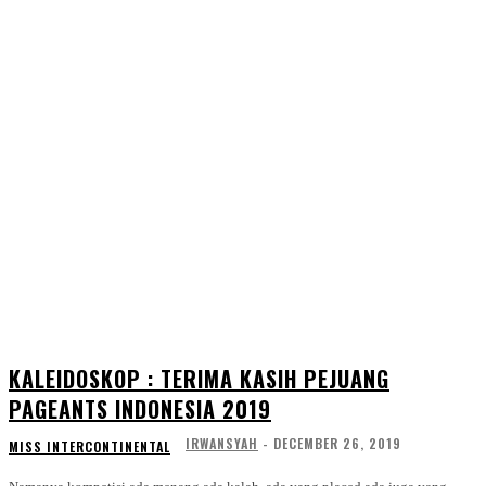
KALEIDOSKOP : TERIMA KASIH PEJUANG
PAGEANTS INDONESIA 2019
IRWANSYAH
-
DECEMBER 26, 2019
MISS INTERCONTINENTAL