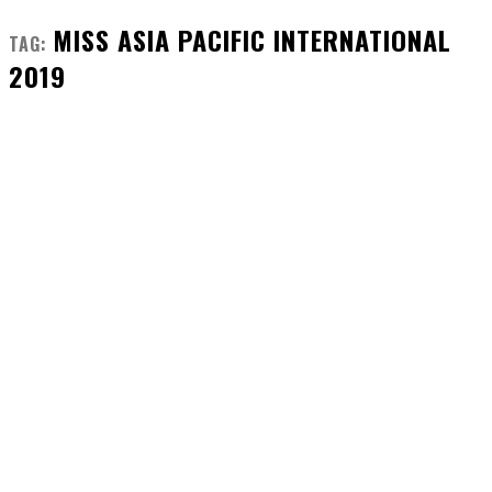
MISS ASIA PACIFIC INTERNATIONAL
TAG:
2019