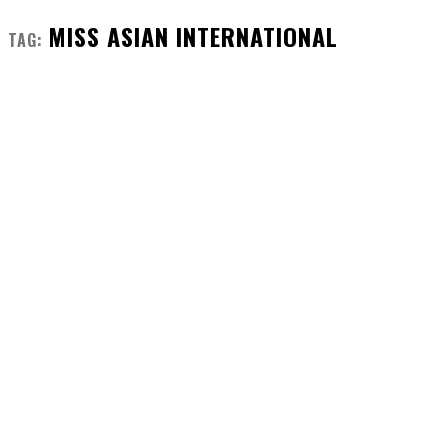
MISS ASIAN INTERNATIONAL
TAG: