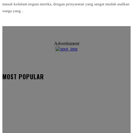
masuk kedalam negara mereka, dengan persyaratan yang sangat mudah asalkan
warga yang...
Advertisment
MOST POPULAR