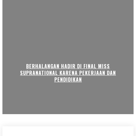
BERHALANGAN HADIR DI FINAL MISS
SUPRANATIONAL KARENA PEKERJAAN DAN
PENDIDIKAN