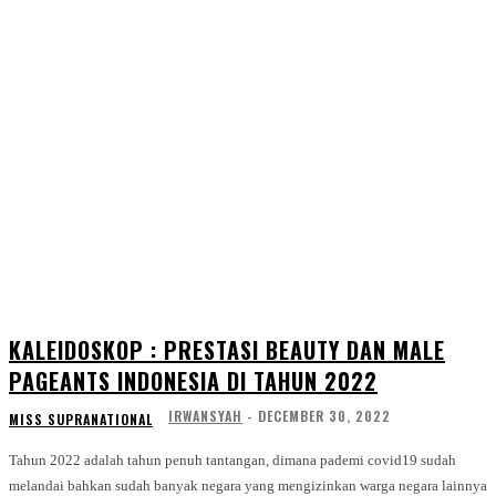
KALEIDOSKOP : PRESTASI BEAUTY DAN MALE
PAGEANTS INDONESIA DI TAHUN 2022
IRWANSYAH
-
DECEMBER 30, 2022
MISS SUPRANATIONAL
Tahun 2022 adalah tahun penuh tantangan, dimana pademi covid19 sudah
melandai bahkan sudah banyak negara yang mengizinkan warga negara lainnya