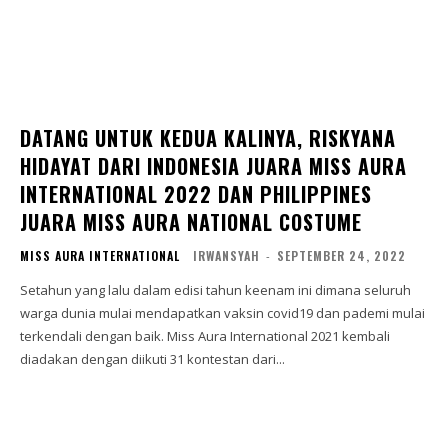
DATANG UNTUK KEDUA KALINYA, RISKYANA
HIDAYAT DARI INDONESIA JUARA MISS AURA
INTERNATIONAL 2022 DAN PHILIPPINES
JUARA MISS AURA NATIONAL COSTUME
MISS AURA INTERNATIONAL
IRWANSYAH
-
SEPTEMBER 24, 2022
Setahun yang lalu dalam edisi tahun keenam ini dimana seluruh
warga dunia mulai mendapatkan vaksin covid19 dan pademi mulai
terkendali dengan baik. Miss Aura International 2021 kembali
diadakan dengan diikuti 31 kontestan dari...