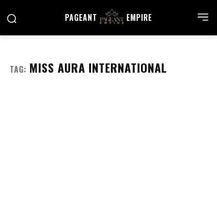
PAGEANT
EMPIRE
MISS AURA INTERNATIONAL
TAG: