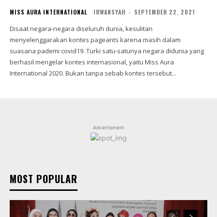
MISS AURA INTERNATIONAL
IRWANSYAH
-
SEPTEMBER 22, 2021
Disaat negara-negara diseluruh dunia, kesulitan
menyelenggarakan kontes pageants karena masih dalam
suasana pademi covid19. Turki satu-satunya negara didunia yang
berhasil mengelar kontes internasional, yaitu Miss Aura
International 2020. Bukan tanpa sebab kontes tersebut...
Advertisment
MOST POPULAR