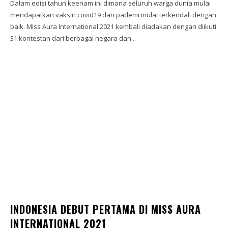
Dalam edisi tahun keenam ini dimana seluruh warga dunia mulai
mendapatkan vaksin covid19 dan pademi mulai terkendali dengan
baik. Miss Aura International 2021 kembali diadakan dengan diikuti
31 kontestan dari berbagai negara dan...
INDONESIA DEBUT PERTAMA DI MISS AURA
INTERNATIONAL 2021