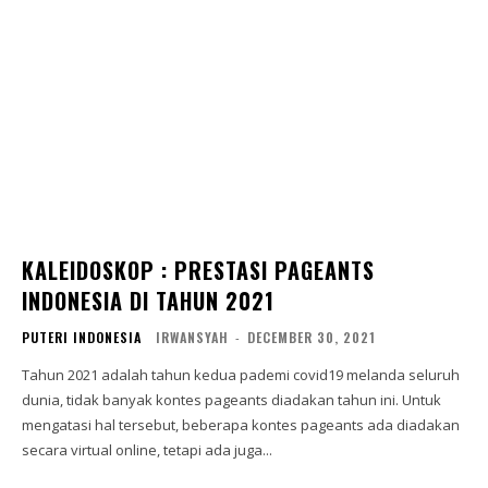
KALEIDOSKOP : PRESTASI PAGEANTS
INDONESIA DI TAHUN 2021
PUTERI INDONESIA
IRWANSYAH
-
DECEMBER 30, 2021
Tahun 2021 adalah tahun kedua pademi covid19 melanda seluruh
dunia, tidak banyak kontes pageants diadakan tahun ini. Untuk
mengatasi hal tersebut, beberapa kontes pageants ada diadakan
secara virtual online, tetapi ada juga...