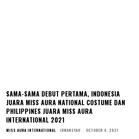
SAMA-SAMA DEBUT PERTAMA, INDONESIA
JUARA MISS AURA NATIONAL COSTUME DAN
PHILIPPINES JUARA MISS AURA
INTERNATIONAL 2021
MISS AURA INTERNATIONAL
IRWANSYAH
-
OCTOBER 4, 2021