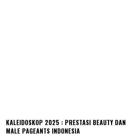
KALEIDOSKOP 2025 : PRESTASI BEAUTY DAN
MALE PAGEANTS INDONESIA