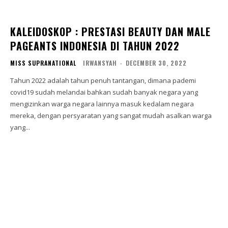
KALEIDOSKOP : PRESTASI BEAUTY DAN MALE
PAGEANTS INDONESIA DI TAHUN 2022
MISS SUPRANATIONAL
IRWANSYAH
-
DECEMBER 30, 2022
Tahun 2022 adalah tahun penuh tantangan, dimana pademi
covid19 sudah melandai bahkan sudah banyak negara yang
mengizinkan warga negara lainnya masuk kedalam negara
mereka, dengan persyaratan yang sangat mudah asalkan warga
yang...