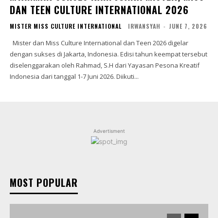
DAN TEEN CULTURE INTERNATIONAL 2026
MISTER MISS CULTURE INTERNATIONAL
IRWANSYAH
-
JUNE 7, 2026
Mister dan Miss Culture International dan Teen 2026 digelar
dengan sukses di Jakarta, Indonesia. Edisi tahun keempat tersebut
diselenggarakan oleh Rahmad, S.H dari Yayasan Pesona Kreatif
Indonesia dari tanggal 1-7 Juni 2026. Diikuti...
Advertisment
MOST POPULAR