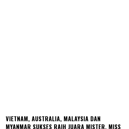
VIETNAM, AUSTRALIA, MALAYSIA DAN
MYANMAR SUKSES RAIH JUARA MISTER, MISS