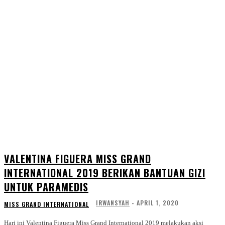
VALENTINA FIGUERA MISS GRAND
INTERNATIONAL 2019 BERIKAN BANTUAN GIZI
UNTUK PARAMEDIS
IRWANSYAH
-
APRIL 1, 2020
MISS GRAND INTERNATIONAL
Hari ini Valentina Figuera Miss Grand International 2019 melakukan aksi