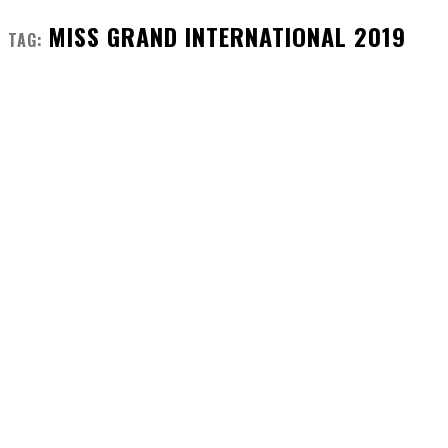
MISS GRAND INTERNATIONAL 2019
TAG: