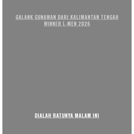
GALANK GUNAWAN DARI KALIMANTAN TENGAH
WINNER L-MEN 2026
DIALAH RATUNYA MALAM INI