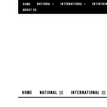
NATIONAL
INTERNATIONAL
ENTERTAI
HOME
ABOUT US
HOME
NATIONAL
INTERNATIONAL