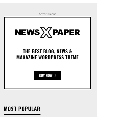
Advertisment
MOST POPULAR