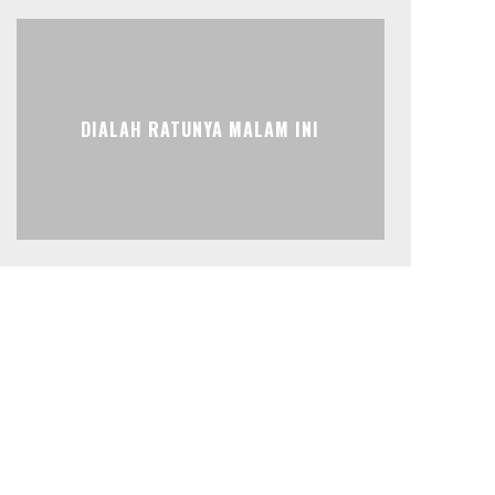
DIALAH RATUNYA MALAM INI