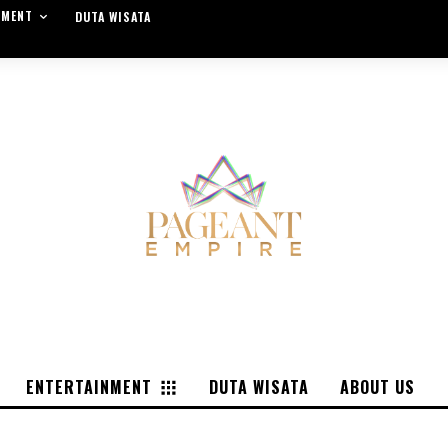
NMENT
DUTA WISATA
ENTERTAINMENT
DUTA WISATA
ABOUT US