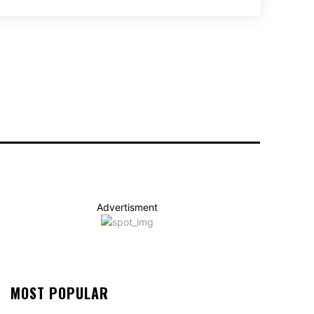
Advertisment
MOST POPULAR