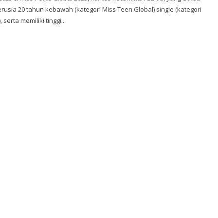
rusia 20 tahun kebawah (kategori Miss Teen Global) single (kategori
 serta memiliki tinggi...