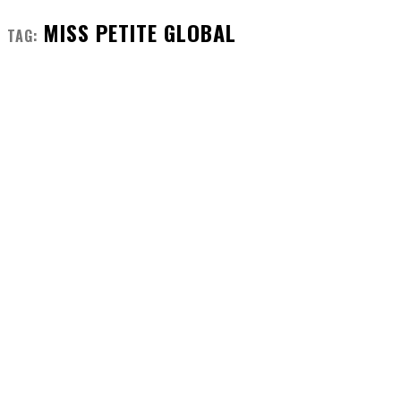
MISS PETITE GLOBAL
TAG: