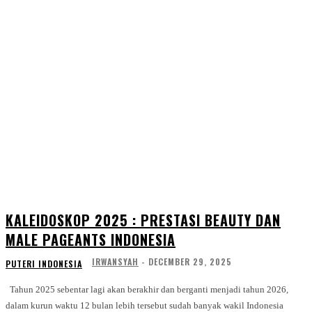
KALEIDOSKOP 2025 : PRESTASI BEAUTY DAN
MALE PAGEANTS INDONESIA
IRWANSYAH
-
DECEMBER 29, 2025
PUTERI INDONESIA
Tahun 2025 sebentar lagi akan berakhir dan berganti menjadi tahun 2026,
dalam kurun waktu 12 bulan lebih tersebut sudah banyak wakil Indonesia