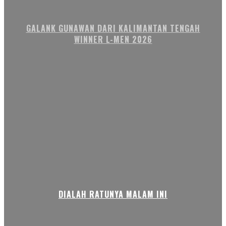
GALANK GUNAWAN DARI KALIMANTAN TENGAH
WINNER L-MEN 2026
DIALAH RATUNYA MALAM INI