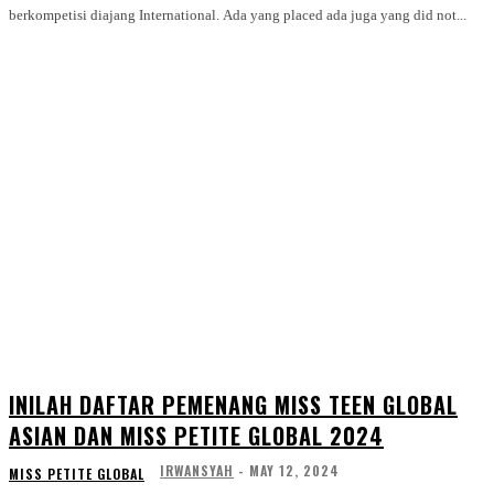
berkompetisi diajang International. Ada yang placed ada juga yang did not...
INILAH DAFTAR PEMENANG MISS TEEN GLOBAL
ASIAN DAN MISS PETITE GLOBAL 2024
IRWANSYAH
-
MAY 12, 2024
MISS PETITE GLOBAL