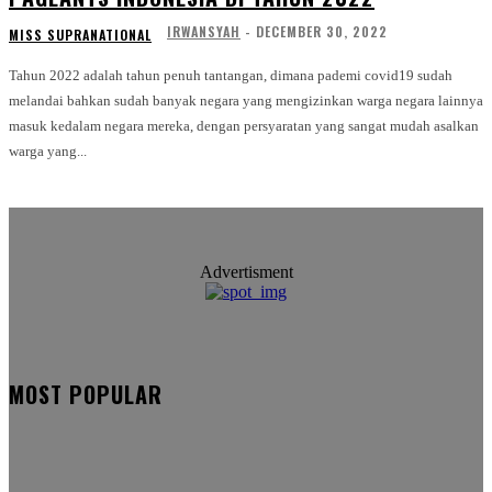
IRWANSYAH
-
DECEMBER 30, 2022
MISS SUPRANATIONAL
Tahun 2022 adalah tahun penuh tantangan, dimana pademi covid19 sudah
melandai bahkan sudah banyak negara yang mengizinkan warga negara lainnya
masuk kedalam negara mereka, dengan persyaratan yang sangat mudah asalkan
warga yang...
Advertisment
MOST POPULAR