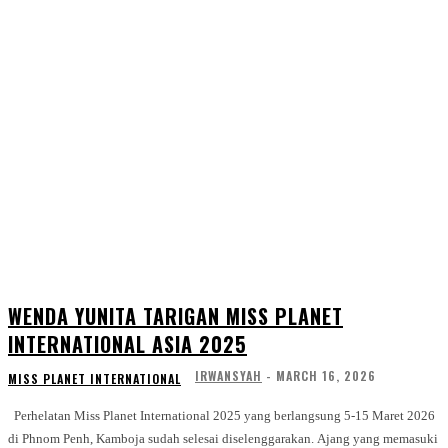
WENDA YUNITA TARIGAN MISS PLANET
INTERNATIONAL ASIA 2025
IRWANSYAH
-
MARCH 16, 2026
MISS PLANET INTERNATIONAL
Perhelatan Miss Planet International 2025 yang berlangsung 5-15 Maret 2026
di Phnom Penh, Kamboja sudah selesai diselenggarakan. Ajang yang memasuki