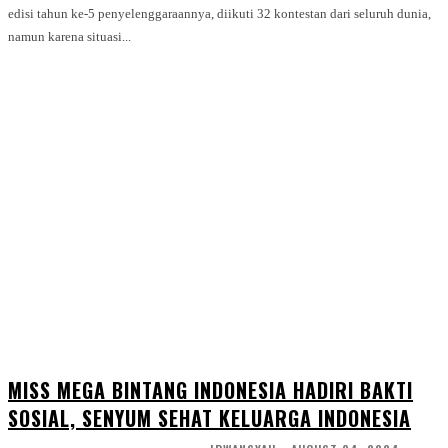
edisi tahun ke-5 penyelenggaraannya, diikuti 32 kontestan dari seluruh dunia,
namun karena situasi...
MISS MEGA BINTANG INDONESIA HADIRI BAKTI
SOSIAL, SENYUM SEHAT KELUARGA INDONESIA