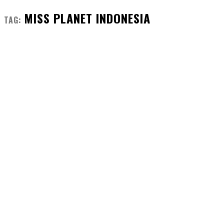
MISS PLANET INDONESIA
TAG: