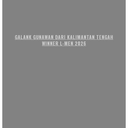
GALANK GUNAWAN DARI KALIMANTAN TENGAH
WINNER L-MEN 2026