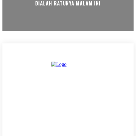
DIALAH RATUNYA MALAM INI