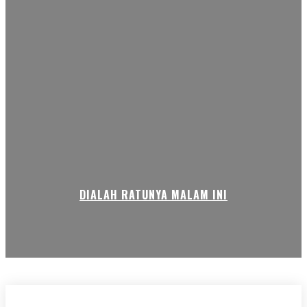
DIALAH RATUNYA MALAM INI