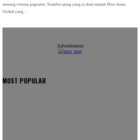
seorang veteran pageants. Terakhir ajang yang ia ikuti adalah Miss Asian
Global yang...
Advertisment
MOST POPULAR