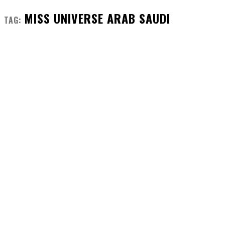
MISS UNIVERSE ARAB SAUDI
TAG: