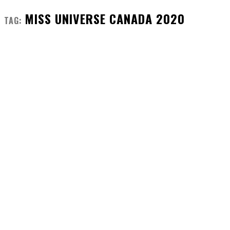
MISS UNIVERSE CANADA 2020
TAG: