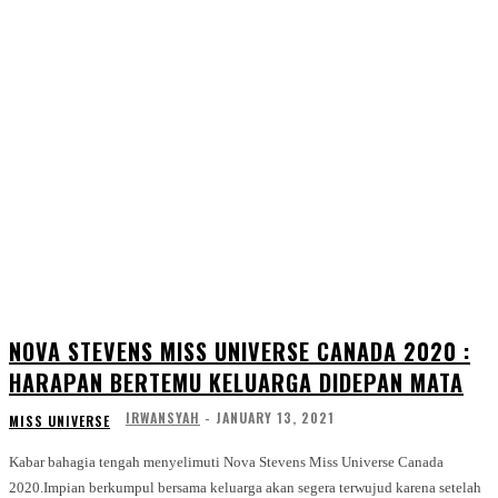
NOVA STEVENS MISS UNIVERSE CANADA 2020 :
HARAPAN BERTEMU KELUARGA DIDEPAN MATA
IRWANSYAH
-
JANUARY 13, 2021
MISS UNIVERSE
Kabar bahagia tengah menyelimuti Nova Stevens Miss Universe Canada
2020.Impian berkumpul bersama keluarga akan segera terwujud karena setelah