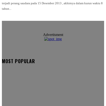
terjadi perang saudara pada 15 Desember 2013 , akhirnya dalam kurun waktu 8
tahun...
Advertisment
MOST POPULAR