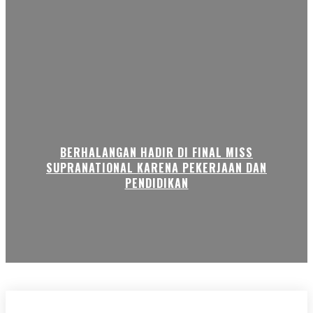
BERHALANGAN HADIR DI FINAL MISS
SUPRANATIONAL KARENA PEKERJAAN DAN
PENDIDIKAN