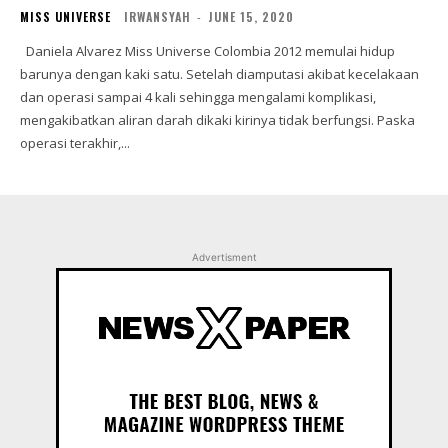
MISS UNIVERSE
IRWANSYAH
-
JUNE 15, 2020
Daniela Alvarez Miss Universe Colombia 2012 memulai hidup
barunya dengan kaki satu. Setelah diamputasi akibat kecelakaan
dan operasi sampai 4 kali sehingga mengalami komplikasi,
mengakibatkan aliran darah dikaki kirinya tidak berfungsi. Paska
operasi terakhir,...
Advertisment