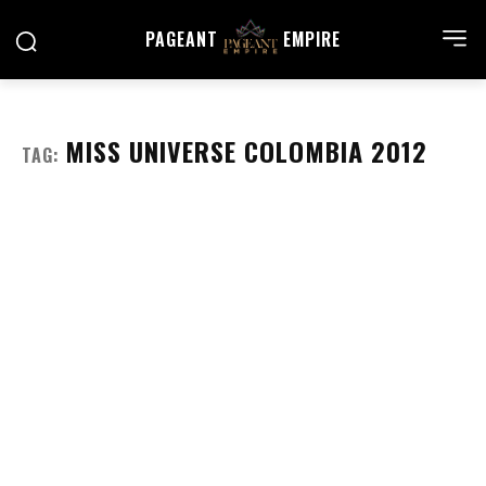
PAGEANT
EMPIRE
MISS UNIVERSE COLOMBIA 2012
TAG: