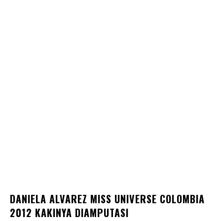
DANIELA ALVAREZ MISS UNIVERSE COLOMBIA
2012 KAKINYA DIAMPUTASI