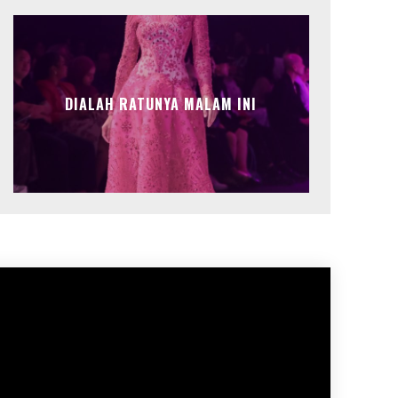
DIALAH RATUNYA MALAM INI