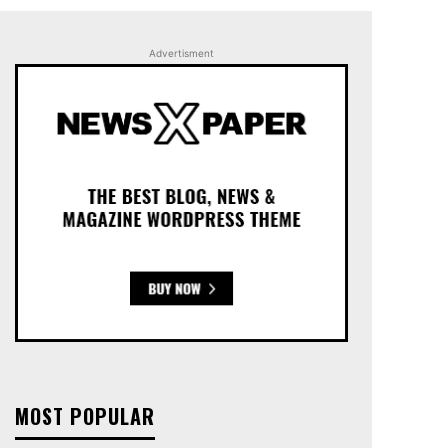
Advertisment
MOST POPULAR