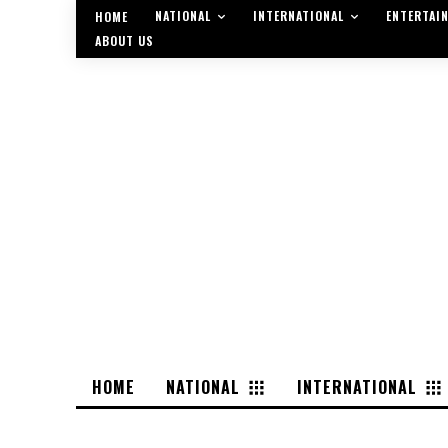
NATIONAL
INTERNATIONAL
ENTERTAI
HOME
ABOUT US
HOME
NATIONAL
INTERNATIONAL