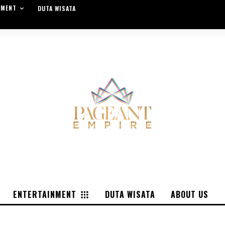
NMENT
DUTA WISATA
ENTERTAINMENT
DUTA WISATA
ABOUT US