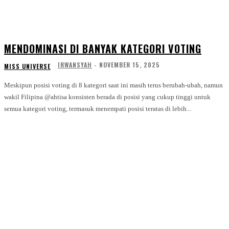
MENDOMINASI DI BANYAK KATEGORI VOTING
IRWANSYAH
-
NOVEMBER 15, 2025
MISS UNIVERSE
Meskipun posisi voting di 8 kategori saat ini masih terus berubah-ubah, namun
wakil Filipina @ahtisa konsisten berada di posisi yang cukup tinggi untuk
semua kategori voting, termasuk menempati posisi teratas di lebih...