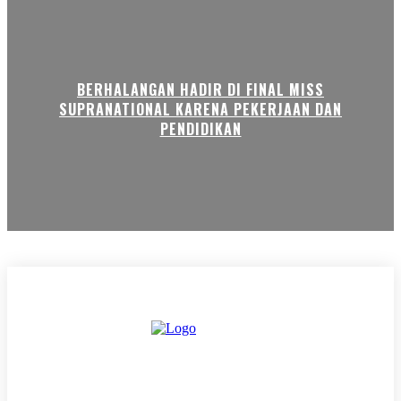
BERHALANGAN HADIR DI FINAL MISS
SUPRANATIONAL KARENA PEKERJAAN DAN
PENDIDIKAN