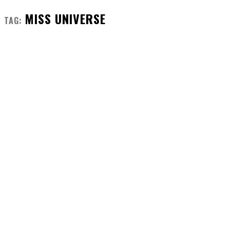
MISS UNIVERSE
TAG: