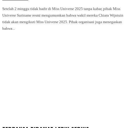
Setelah 2 minggu tidak hadir di Miss Universe 2025 tanpa kabar, pihak Miss
Universe Suriname resmi mengumumkan bahwa wakil mereka Chiara Wijntuin
tidak akan mengikuti Miss Universe 2025. Pihak organisasi juga menegaskan
bahwa...