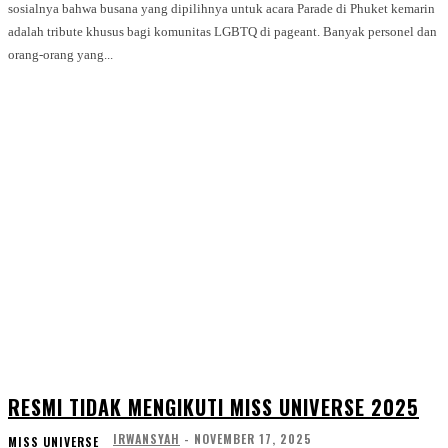
sosialnya bahwa busana yang dipilihnya untuk acara Parade di Phuket kemarin
adalah tribute khusus bagi komunitas LGBTQ di pageant. Banyak personel dan
orang-orang yang...
RESMI TIDAK MENGIKUTI MISS UNIVERSE 2025
IRWANSYAH
-
NOVEMBER 17, 2025
MISS UNIVERSE