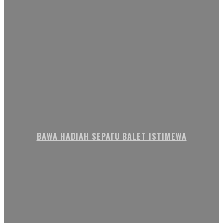
BAWA HADIAH SEPATU BALET ISTIMEWA