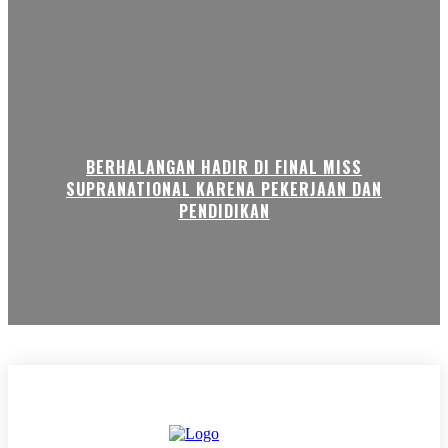
BERHALANGAN HADIR DI FINAL MISS
SUPRANATIONAL KARENA PEKERJAAN DAN
PENDIDIKAN