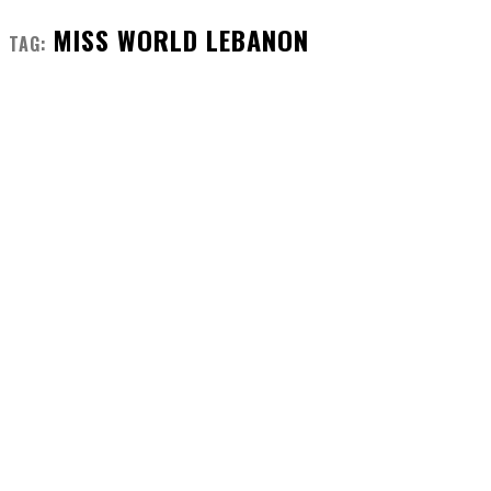
MISS WORLD LEBANON
TAG: