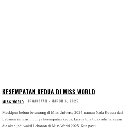
KESEMPATAN KEDUA DI MISS WORLD
IRWANSYAH
-
MARCH 6, 2025
MISS WORLD
Meskipun belum beruntung di Miss Universe 2024, namun Nada Koussa dari
Lebanon ini masih punya kesempatan kedua, karena bila tidak ada halangan
dia akan jadi wakil Lebanon di Miss World 2025. Kita pasti...