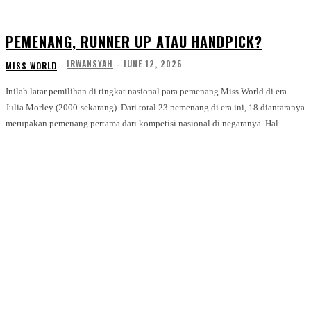
PEMENANG, RUNNER UP ATAU HANDPICK?
IRWANSYAH
-
JUNE 12, 2025
MISS WORLD
Inilah latar pemilihan di tingkat nasional para pemenang Miss World di era
Julia Morley (2000-sekarang). Dari total 23 pemenang di era ini, 18 diantaranya
merupakan pemenang pertama dari kompetisi nasional di negaranya. Hal...