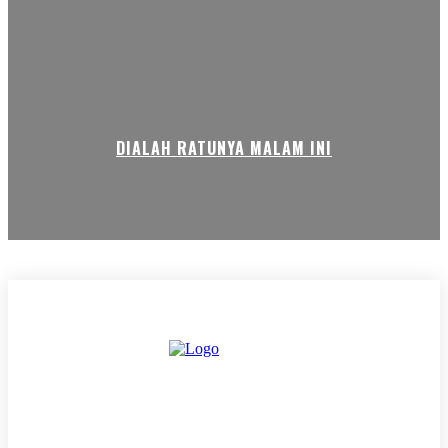
DIALAH RATUNYA MALAM INI