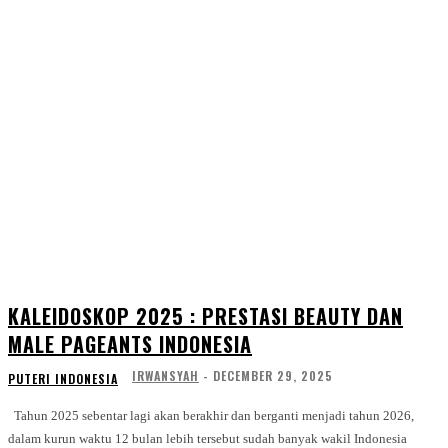
KALEIDOSKOP 2025 : PRESTASI BEAUTY DAN
MALE PAGEANTS INDONESIA
IRWANSYAH
-
DECEMBER 29, 2025
PUTERI INDONESIA
Tahun 2025 sebentar lagi akan berakhir dan berganti menjadi tahun 2026,
dalam kurun waktu 12 bulan lebih tersebut sudah banyak wakil Indonesia