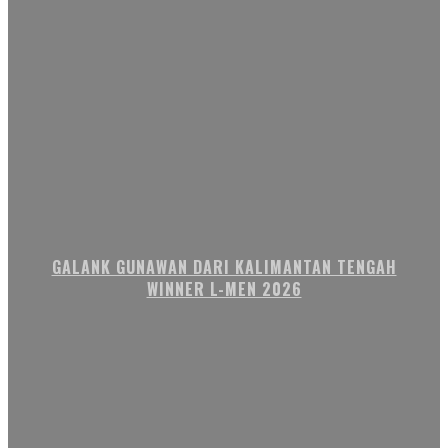
GALANK GUNAWAN DARI KALIMANTAN TENGAH
WINNER L-MEN 2026