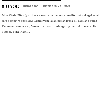
IRWANSYAH
-
NOVEMBER 27, 2025
MISS WORLD
Miss World 2025 @suchaaata mendapat kehormatan ditunjuk sebagai salah
satu pembawa obor SEA Games yang akan berlangsung di Thailand bulan
Desember mendatang. Seremonial resmi berlangsung hari ini di mana His
Majesty King Rama...