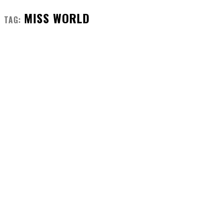
MISS WORLD
TAG: