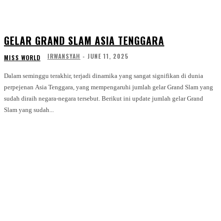
GELAR GRAND SLAM ASIA TENGGARA
IRWANSYAH
-
JUNE 11, 2025
MISS WORLD
Dalam seminggu terakhir, terjadi dinamika yang sangat signifikan di dunia
perpejenan Asia Tenggara, yang mempengaruhi jumlah gelar Grand Slam yang
sudah diraih negara-negara tersebut. Berikut ini update jumlah gelar Grand
Slam yang sudah...