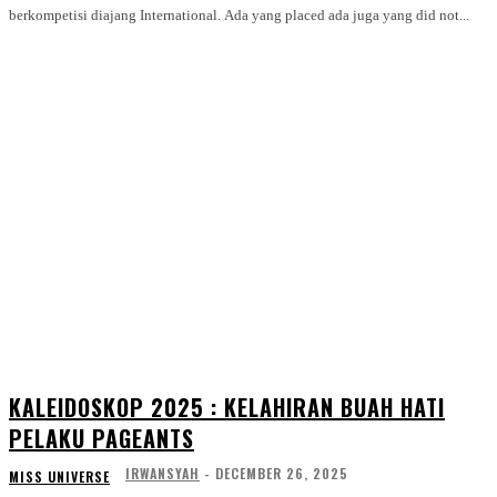
berkompetisi diajang International. Ada yang placed ada juga yang did not...
KALEIDOSKOP 2025 : KELAHIRAN BUAH HATI
PELAKU PAGEANTS
IRWANSYAH
-
DECEMBER 26, 2025
MISS UNIVERSE