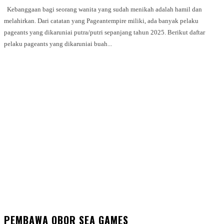
Kebanggaan bagi seorang wanita yang sudah menikah adalah hamil dan
melahirkan. Dari catatan yang Pageantempire miliki, ada banyak pelaku
pageants yang dikaruniai putra/putri sepanjang tahun 2025. Berikut daftar
pelaku pageants yang dikaruniai buah...
PEMBAWA OBOR SEA GAMES